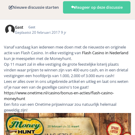
Nieuwe discussie starten
Reageer op deze discussie
Gast
Gast
Geplaatst
20 februari 2017
9 jr
Vanaf vandaag kan iedereen mee doen met de nieuwste en originele
actie van Flash Casino. In elke vestiging van
Flash Casino in Nederland
kun je meespelen met de Moneyhunt.
Op 11 maart zal in elke vestiging de grote feestelijke loterij plaats
vinden waar prijzen te winnen zijn van 400 euro cash, en in een drietal
vestigingen een hoofdprijs van 1.000, 2.000 of 3.000 euro cash!
Lees er alles over in ons uitgebreide artikel en uitleg en laat ons weten
of je naar een van de gezellige casino's toe gaat!
https://www.onetime.nl/casino/bonus-en-acties/flash-casino-
moneyhunt
Een foto van een Onetime prijswinnaar zou natuurlijk helemaal
geweldig zijn!