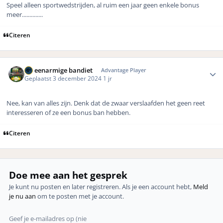
Speel alleen sportwedstrijden, al ruim een jaar geen enkele bonus
meer..............
Citeren
Author stats
De eenarmige bandiet
Advantage Player
Geplaatst
3 december 2024
1 jr
Nee, kan van alles zijn. Denk dat de zwaar verslaafden het geen reet
interesseren of ze een bonus ban hebben.
Citeren
Doe mee aan het gesprek
Je kunt nu posten en later registreren. Als je een account hebt,
Meld
je nu aan
om te posten met je account.