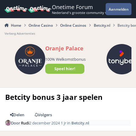
Spring naar bijdragen
Onetime Forum
Aanmelden
Nederland's grootste community voor de spannende 
Home
Online Casino
Online Casinos
Betcity.nl
Betcity bo
Verberg Advertenties
Oranje Palace
100% Welkomstbonus
Speel hier!
Betcity bonus 3 jaar spelen
Delen
Volgers
Door
Rudi
2 december 2024
1 jr
in
Betcity.nl