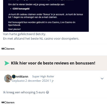
Van harte gefeliciteerd Betcity.
En met afstand het beste NL casino voor doorspelers.
Citeren
Klik hier voor de beste reviews en bonussen!
Author stats
DennMann
Super High Roller
Geplaatst
2 december 2024
1 jr
Ik kreeg een whooping 5 euro 😃
Citeren