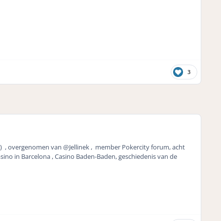
3
84) , overgenomen van @Jellinek , member Pokercity forum, acht
asino in Barcelona , Casino Baden-Baden, geschiedenis van de