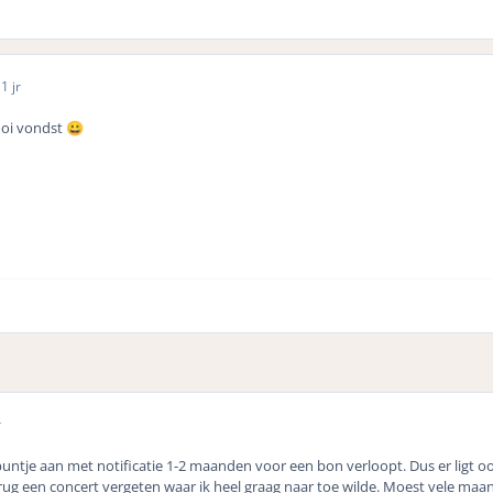
4
1 jr
ooi vondst
😀
r
puntje aan met notificatie 1-2 maanden voor een bon verloopt. Dus er ligt 
erug een concert vergeten waar ik heel graag naar toe wilde. Moest vele ma