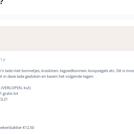
?
4
1 jr
o'n lade met bonnetjes, krasloten, tegoedbonnen, koopzegels etc. Dit is moo
et in deze lade gedoken en kwam het volgende tegen:
 4 (VERLOPEN, kut)
 gratis lot
€3,21
oekenbakker €12,50