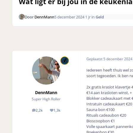
Wat ligt er bij jou in de keukenla
Door
DennMann
5 december 2024
1 jr
in
Geld
Geplaatst
5 december 202
Iedereen heeft thuis wel z
soort tegeoeden. Ik ben n
2x gratis kraslot klavertje
DennMann
€14 aan krasloten winst, + 1
Blokker cadeaukaart met 
Super High Roller
Intratuin cadeaukaart €20
Sauna bon €100
2,2k
1,3k
posts
Reputation
Rituals cadeaubon €20
Bioscoopbon €1
Volle spaarkaart pannenk
Boekenbon €30