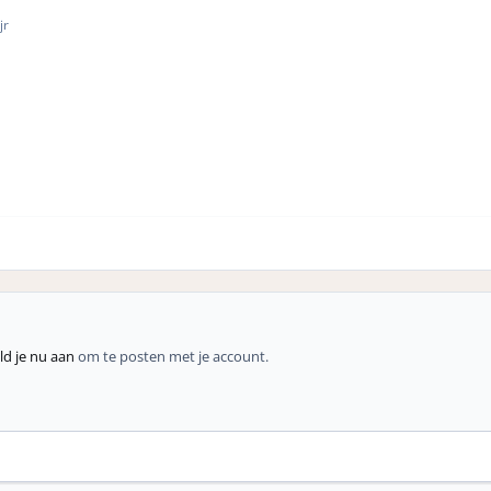
jr
d je nu aan
om te posten met je account.