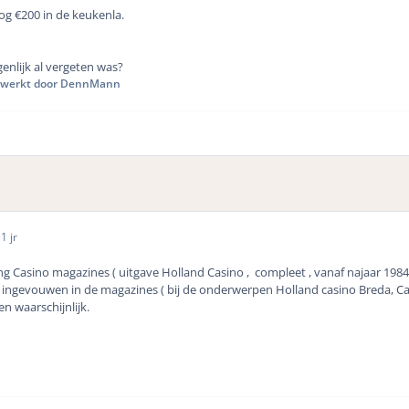
 nog €200 in de keukenla.
igenlijk al vergeten was?
werkt door DennMann
4
1 jr
ng Casino magazines ( uitgave Holland Casino , compleet , vanaf najaar 19
n, ingevouwen in de magazines ( bij de onderwerpen Holland casino Breda, C
en waarschijnlijk.