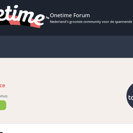
Onetime Forum
Nederland's grootste community voor de spannende 
ce
onus