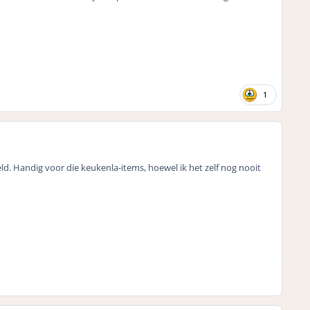
1
ld. Handig voor die keukenla-items, hoewel ik het zelf nog nooit