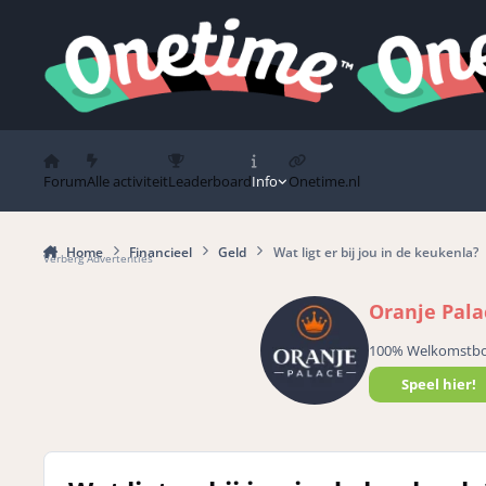
Spring naar bijdragen
Forum
Alle activiteit
Leaderboard
Info
Onetime.nl
Home
Financieel
Geld
Wat ligt er bij jou in de keukenla?
Verberg Advertenties
Oranje Pala
100% Welkomstb
Speel hier!