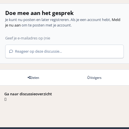
Doe mee aan het gesprek
Je kunt nu posten en later registreren. Als je een account hebt,
Meld
je nu aan
om te posten met je account.
Reageer op deze discussie...
Delen
Volgers
Ga naar discussieoverzicht