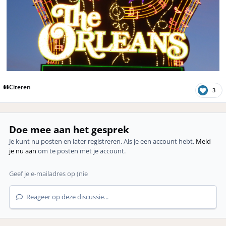
Citeren
3
Doe mee aan het gesprek
Je kunt nu posten en later registreren. Als je een account hebt,
Meld
je nu aan
om te posten met je account.
Reageer op deze discussie...