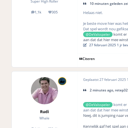
Super High Roller
10 minuten geleden zei
1,1k
305
Helaas niet.
posts
Reputation
Je beste move hier was het
Dat spel wordt nou gefiksed
komt er 
@DeValsspeler
aan dat dat hier mee winst 
27 februari 2025
1 jr
bew
Citeren
Geplaatst
27 februari 2025
1
2 minutes ago, retep32 
komt er 
@DeValsspeler
aan dat dat hier mee winst 
Rudi
Neej, dit is jumping naar v
Whale
Kennelijk gaf het spel aan