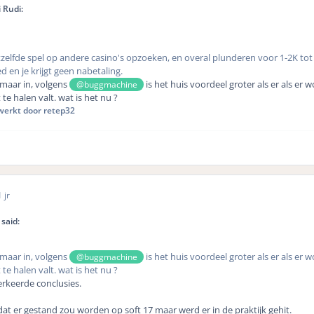
 Rudi:
zelfde spel op andere casino's opzoeken, en overal plunderen voor 1-2K tot
 en je krijgt geen nabetaling.
maar in, volgens
is het huis voordeel groter als er als er 
@buggmachine
te halen valt. wat is het nu ?
erkt door retep32
 jr
said:
maar in, volgens
is het huis voordeel groter als er als er 
@buggmachine
te halen valt. wat is het nu ?
erkeerde conclusies.
 dat er gestand zou worden op soft 17 maar werd er in de praktijk gehit.