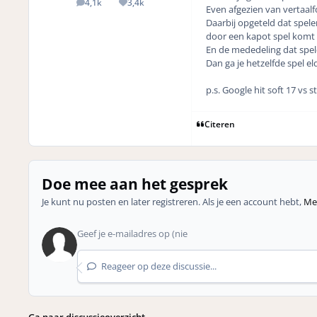
4,1k
3,4k
posts
Reputation
Even afgezien van vertaalfo
Daarbij opgeteld dat speler
door een kapot spel komt 
En de mededeling dat spel
Dan ga je hetzelfde spel el
p.s. Google hit soft 17 vs 
Citeren
Doe mee aan het gesprek
Je kunt nu posten en later registreren. Als je een account hebt,
Mel
Reageer op deze discussie...
Ga naar discussieoverzicht