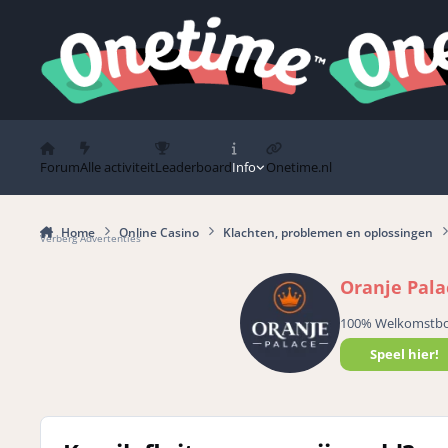
Spring naar bijdragen
Forum
Alle activiteit
Leaderboard
Info
Onetime.nl
Home
Online Casino
Klachten, problemen en oplossingen
Verberg Advertenties
Oranje Pala
100% Welkomstb
Speel hier!