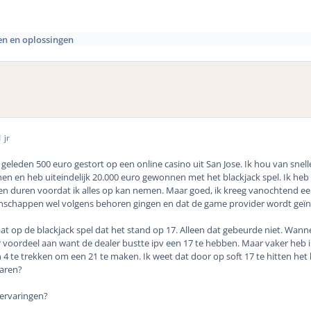
en en oplossingen
 jr
t geleden 500 euro gestort op een online casino uit San Jose. Ik hou van sne
n en heb uiteindelijk 20.000 euro gewonnen met het blackjack spel. Ik heb a
en duren voordat ik alles op kan nemen. Maar goed, ik kreeg vanochtend een
enschappen wel volgens behoren gingen en dat de game provider wordt geï
staat op de blackjack spel dat het stand op 17. Alleen dat gebeurde niet. Wan
er voordeel aan want de dealer bustte ipv een 17 te hebben. Maar vaker heb
 4 te trekken om een 21 te maken. Ik weet dat door op soft 17 te hitten het 
laren?
 ervaringen?