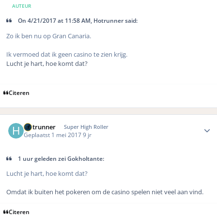
AUTEUR
On 4/21/2017 at 11:58 AM, Hotrunner said:
Zo ik ben nu op Gran Canaria.
Ik vermoed dat ik geen casino te zien krijg.
Lucht je hart, hoe komt dat?
Citeren
Author stats
Hotrunner
Super High Roller
Geplaatst
1 mei 2017
9 jr
1 uur geleden zei Gokholtante:
Lucht je hart, hoe komt dat?
Omdat ik buiten het pokeren om de casino spelen niet veel aan vind.
Citeren