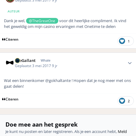
Geplaatst
3 mei 2017
9 jr
AUTEUR
Dank je wel,
voor dit heerlijke compliment. Ik vind
@TheGreatOne
het geweldig om mijn casino ervaringen met Onetime te delen
Citeren
1
Author stats
TheGallant
Whale
Geplaatst
3 mei 2017
9 jr
Wat een binnenkomer @gokhaltante ! Hopen dat je nog meer met ons
gaat delen!
Citeren
2
Doe mee aan het gesprek
Je kunt nu posten en later registreren. Als je een account hebt,
Meld