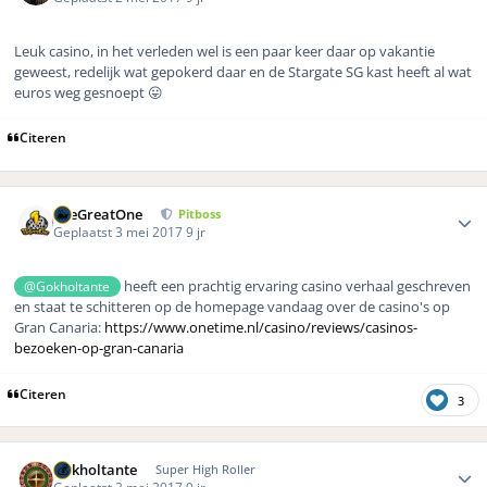
Leuk casino, in het verleden wel is een paar keer daar op vakantie
geweest, redelijk wat gepokerd daar en de Stargate SG kast heeft al wat
euros weg gesnoept 😛
Citeren
Author stats
TheGreatOne
Pitboss
Geplaatst
3 mei 2017
9 jr
heeft een prachtig ervaring casino verhaal geschreven
@Gokholtante
en staat te schitteren op de homepage vandaag over de casino's op
Gran Canaria:
https://www.onetime.nl/casino/reviews/casinos-
bezoeken-op-gran-canaria
Citeren
3
Author stats
Gokholtante
Super High Roller