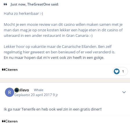
Just now, TheGreatOne said:
Haha zo herkenbaar :-)
Mocht je een mooie review van dit casino willen maken samen met je
man dan mag je op onze kosten lekker een hapje eten in dit casino of
uiteraard in een ander restaurant in Gran Canaria :-)
Lekker hoor op vakantie maar de Canarische Eilanden. Ben zelf
regelmatig hier geweest en ben benieuwd of er veel veranderd is.
En nu maar hopen dat m'n vent ook zin heeft in een gokje.
Citeren
1
Author stats
rhellevo
Whale
Geplaatst
20 april 2017
9 jr
Ik ga naar Tenerife en heb ook wel zin in een gratis diner!!
Citeren