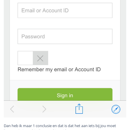
Dan heb ik maar 1 conclusie en dat is dat het aan iets bij jou moet