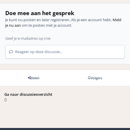
Doe mee aan het gesprek
Je kunt nu posten en later registreren. Als je een account hebt,
Meld
je nu aan
om te posten met je account.
Reageer op deze discussie...
Delen
Volgers
Ga naar discussieoverzicht