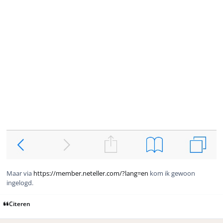
Maar via
https://member.neteller.com/?lang=en
kom ik gewoon
ingelogd.
Citeren