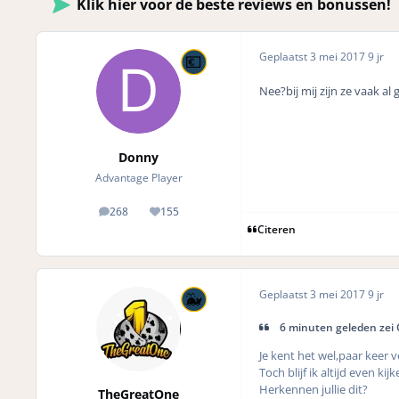
Klik hier voor de beste reviews en bonussen!
Geplaatst
3 mei 2017
9 jr
Nee?bij mij zijn ze vaak a
Donny
Advantage Player
268
155
posts
Reputation
Citeren
Geplaatst
3 mei 2017
9 jr
6 minuten geleden zei 
Je kent het wel,paar keer
Toch blijf ik altijd even ki
Herkennen jullie dit?
TheGreatOne