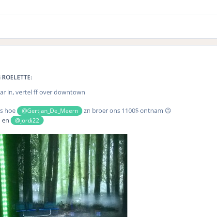
i ROELETTE:
r in, vertel ff over downtown
ns hoe
zn broer ons 1100$ ontnam 😉
@Gertjan_De_Meern
u en
@jordi22