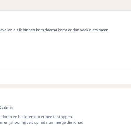
l gevallen als ik binnen kom daarna komt er dan vaak niets meer.
Cazimir:
 verloren en besloten om ermee te stoppen.
jken en jahoor hij valt op het nummertje die ik had.