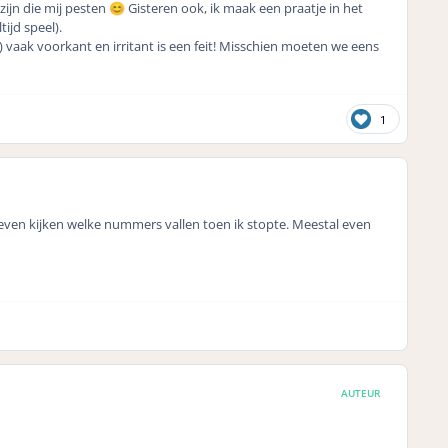
 zijn die mij pesten
Gisteren ook, ik maak een praatje in het
😊
ijd speel).
 vaak voorkant en irritant is een feit! Misschien moeten we eens
1
h even kijken welke nummers vallen toen ik stopte. Meestal even
AUTEUR