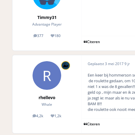
Timmy31
Advantage Player
377
180
posts
Reputation
Citeren
Geplaatst
3 mei 2017
9 jr
Een keer bij hommerson 
de roulette gedaan, om 10
niet 1 x was de 8 gevallen!!
geld op , mijn maar en ik z
rhellevo
ja zegt ie: maar als ie nu va
BAM 8!!!
Whale
die roulette ook nooit mee
4,2k
1,2k
posts
Reputation
Citeren