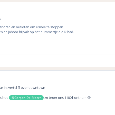
id:
 verloren en besloten om ermee te stoppen.
jken en jahoor hij valt op het nummertje die ik had.
r in, vertel ff over downtown
ns hoe
zn broer ons 1100$ ontnam 😉
@Gertjan_De_Meern