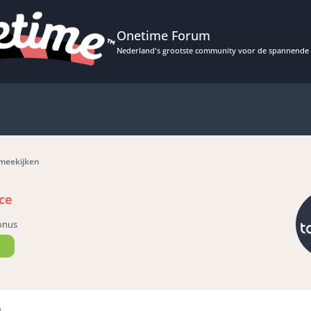
Onetime Forum
Nederland's grootste community voor de spannende 
 meekijken
ce
onus