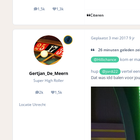
1,5k
1,3k
posts
Reputation
Citeren
Geplaatst
3 mei 2017
9 jr
26 minuten geleden ze
kom er maa
@Hillichance
hup
vertel ee
@jordi22
Gertjan_De_Meern
Dat was idd balen voor jo
Super High Roller
2k
1,5k
posts
Reputation
Locatie
Utrecht