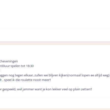
scheveningen
:00uur spelen tot 18:30
!
eggen nog tegen elkaar, zullen we blijven kijken(normaal lopen ee altijd weg)
lt , speel ik die roulette nooit meer!!
r gespeeld, wel jammer want je kon lekker veel op plain zetten!!