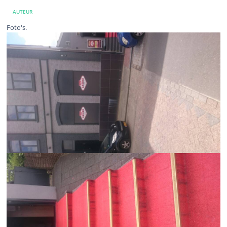
AUTEUR
Foto's.