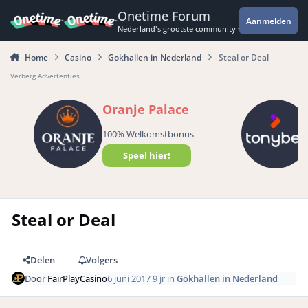
Spring naar bijdragen
Onetime Forum
Aanmelden
Nederland's grootste community voor de spannende 
Home
Casino
Gokhallen in Nederland
Steal or Deal
Verberg Advertenties
Oranje Palace
100% Welkomstbonus
Speel hier!
Steal or Deal
Delen
Volgers
Door
FairPlayCasino
6 juni 2017
9 jr
in
Gokhallen in Nederland