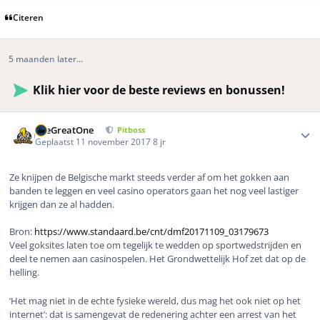
Citeren
5 maanden later...
Klik hier voor de beste reviews en bonussen!
Author stats
TheGreatOne
Pitboss
Geplaatst
11 november 2017
8 jr
Ze knijpen de Belgische markt steeds verder af om het gokken aan
banden te leggen en veel casino operators gaan het nog veel lastiger
krijgen dan ze al hadden.
Bron:
https://www.standaard.be/cnt/dmf20171109_03179673
Veel goksites laten toe om tegelijk te wedden op sportwedstrijden en
deel te nemen aan casinospelen. Het Grondwettelijk Hof zet dat op de
helling.
‘Het mag niet in de echte fysieke wereld, dus mag het ook niet op het
internet’: dat is samengevat de redenering achter een arrest van het