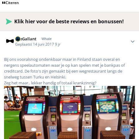
Citeren
Klik hier voor de beste reviews en bonussen!
Author stats
TheGallant
Whale
Geplaatst
14 juni 2017
9 jr
Bij ons vooralsnog ondenkbaar maar in Finland staan overal en
nergens speelautomaten waar je op kan spelen met je bankpas of
creditcard. De foto's zijn gemaakt bij een wegrestaurant langs de
snelweg tussen Turku en Helsinki.
Zeg het maar.. lekker handig of totaal krankzinnig?