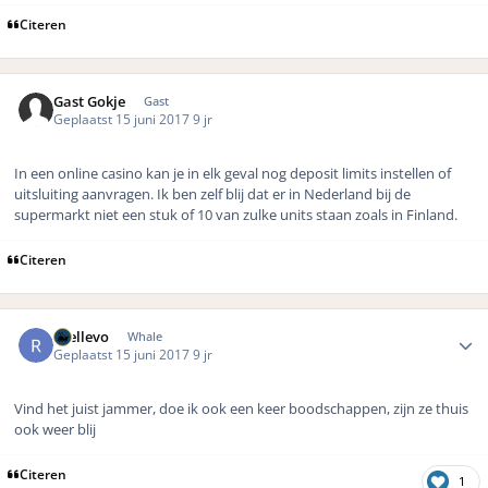
Citeren
Gast Gokje
Gast
Geplaatst
15 juni 2017
9 jr
In een online casino kan je in elk geval nog deposit limits instellen of
uitsluiting aanvragen. Ik ben zelf blij dat er in Nederland bij de
supermarkt niet een stuk of 10 van zulke units staan zoals in Finland.
Citeren
Author stats
rhellevo
Whale
Geplaatst
15 juni 2017
9 jr
Vind het juist jammer, doe ik ook een keer boodschappen, zijn ze thuis
ook weer blij
Citeren
1