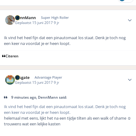
Author stats
DennMann
Super High Roller
Geplaatst
15 juni 2017
9 jr
Ik vind het heel fijn dat een pinautomaat los staat. Denk je toch nog
een keer na voordat je er heen loopt.
Citeren
Author stats
Fosgate
Advantage Player
Geplaatst
15 juni 2017
9 jr
9 minutes ago, DennMann said:
Ik vind het heel fijn dat een pinautomaat los staat. Denk je toch nog
een keer na voordat je er heen loopt.
helemaal met eens, lijkt het na een tijdje tilten als een walk of shame ☺️
trouwens wat een lelijke kasten