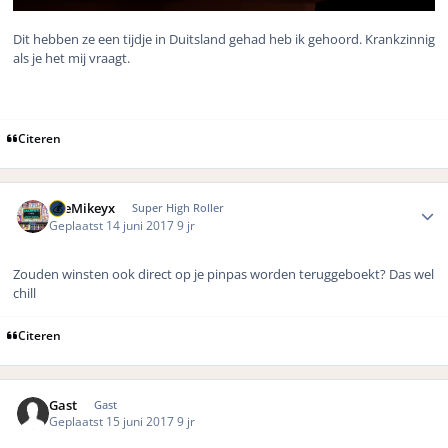
Dit hebben ze een tijdje in Duitsland gehad heb ik gehoord. Krankzinnig
als je het mij vraagt.
Citeren
Author stats
TheMikeyx
Super High Roller
Geplaatst
14 juni 2017
9 jr
Zouden winsten ook direct op je pinpas worden teruggeboekt? Das wel
chill
Citeren
Gast
Gast
Geplaatst
15 juni 2017
9 jr