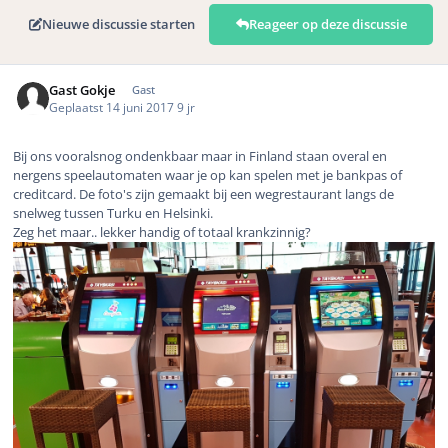
Nieuwe discussie starten
Reageer op deze discussie
Gast Gokje
Gast
Geplaatst
14 juni 2017
9 jr
Bij ons vooralsnog ondenkbaar maar in Finland staan overal en
nergens speelautomaten waar je op kan spelen met je bankpas of
creditcard. De foto's zijn gemaakt bij een wegrestaurant langs de
snelweg tussen Turku en Helsinki.
Zeg het maar.. lekker handig of totaal krankzinnig?