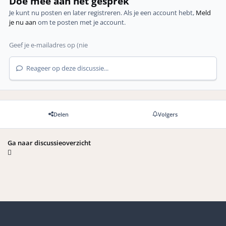
Doe mee aan het gesprek
Je kunt nu posten en later registreren. Als je een account hebt,
Meld
je nu aan
om te posten met je account.
Reageer op deze discussie...
Delen
Volgers
Ga naar discussieoverzicht