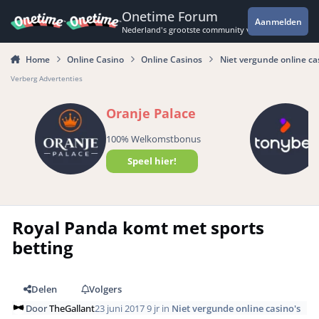
Spring naar bijdragen
Onetime Forum
Aanmelden
Nederland's grootste community voor de spannende 
Home
Online Casino
Online Casinos
Niet vergunde online ca
Verberg Advertenties
Oranje Palace
100% Welkomstbonus
Speel hier!
Royal Panda komt met sports
betting
Delen
Volgers
Door
TheGallant
23 juni 2017
9 jr
in
Niet vergunde online casino's