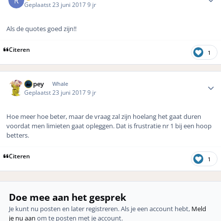
Geplaatst
23 juni 2017
9 jr
Als de quotes goed zijn!!
Citeren
1
Author stats
Dopey
Whale
Geplaatst
23 juni 2017
9 jr
Hoe meer hoe beter, maar de vraag zal zijn hoelang het gaat duren
voordat men limieten gaat opleggen. Dat is frustratie nr 1 bij een hoop
betters.
Citeren
1
Doe mee aan het gesprek
Je kunt nu posten en later registreren. Als je een account hebt,
Meld
je nu aan
om te posten met je account.