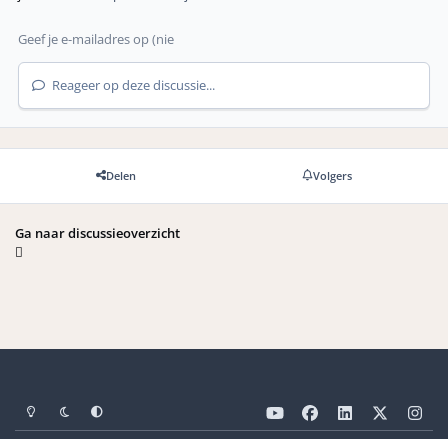
Reageer op deze discussie...
Delen
Volgers
Ga naar discussieoverzicht
Light Mode
Dark Mode
Systeemvoorkeuren
y
f
l
x
i
o
a
i
n
Taal
Privacybeleid
Cookies