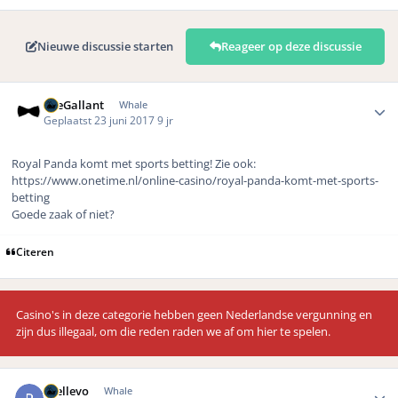
Nieuwe discussie starten
Reageer op deze discussie
Author stats
TheGallant
Whale
Geplaatst
23 juni 2017
9 jr
Royal Panda komt met sports betting! Zie ook:
https://www.onetime.nl/online-casino/royal-panda-komt-met-sports-
betting
Goede zaak of niet?
Citeren
Casino's in deze categorie hebben geen Nederlandse vergunning en
zijn dus illegaal, om die reden raden we af om hier te spelen.
Author stats
rhellevo
Whale