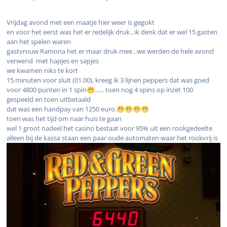
Vrijdag avond met een maatje hier weer is gegokt
en voor het eerst was het er redelijk druk , ik denk dat er wel 15 gasten
aan het spelen waren
gastvrouw Ramona het er maar druk mee , we werden de hele avond
verwend met hapjes en sapjes
we kwamen niks te kort
15 minuten voor sluit (01.00), kreeg ik 3 lijnen peppers dat was goed
voor 4800 punten in 1 spin
...... toen nog 4 spins op inzet 100
😬
gespeeld en toen uitbetaald
dat was een handpay van 1250 euro.
😬
😬
😬
😬
toen was het tijd om naar huis te gaan
wel 1 groot nadeel het casino bestaat voor 95% uit een rookgedeelte
alleen bij de kassa staan een paar oude automaten waar het rookvrij is