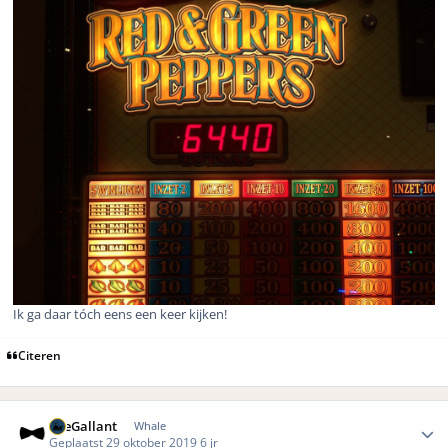
Ik ga daar tóch eens een keer kijken!
Citeren
Author stats
TheGallant
Whale
Geplaatst
29 oktober 2019
6 jr