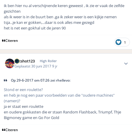
ik ben hier nu al verschijnende keren geweest , ik zie er vaak de zelfde
gezichten
als ik weer is in de buurt ben ,ga ik zeker weer is een kijkje nemen
tsja...je kan er gokken,...daar is ook alles mee gezegd
het is net een gokhal uit de jaren 90
Citeren
1
Author stats
hotshot123
High Roller
Geplaatst
30 juni 2017
9 jr
Op 29-6-2017 om 07:26 zei rhellevo:
Stond er een roulette?
en heb je nog een paar voorbeelden van die "oudere machines"
(namen)?
ja er staat een roulette
en oudere gokkasten die er staan Random Flashback, Triumpf, Thje
Bigmoney game en Go For Gold
Citeren