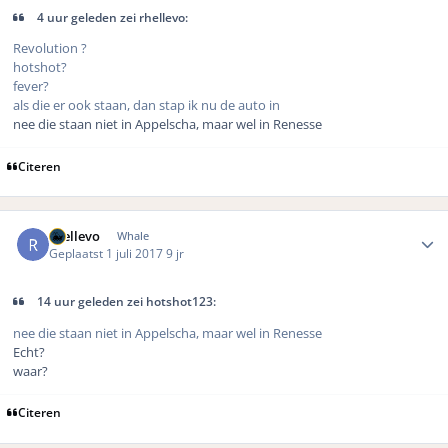
4 uur geleden zei rhellevo:
Revolution ?
hotshot?
fever?
als die er ook staan, dan stap ik nu de auto in
nee die staan niet in Appelscha, maar wel in Renesse
Citeren
Author stats
rhellevo
Whale
Geplaatst
1 juli 2017
9 jr
14 uur geleden zei hotshot123:
nee die staan niet in Appelscha, maar wel in Renesse
Echt?
waar?
Citeren