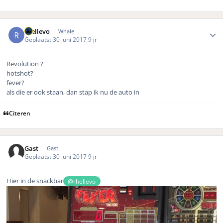
Author stats
rhellevo
Whale
Geplaatst
30 juni 2017
9 jr
Revolution ?
hotshot?
fever?
als die er ook staan, dan stap ik nu de auto in
Citeren
Gast
Gast
Geplaatst
30 juni 2017
9 jr
Hier in de snackbar
@rhellevo