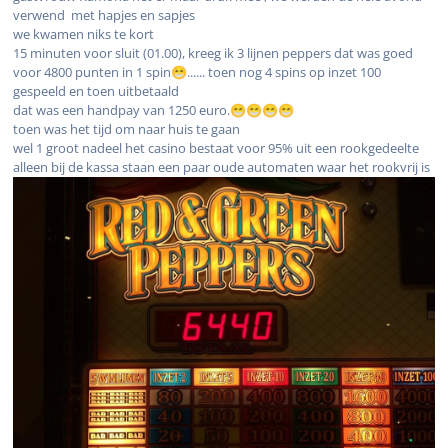
verwend met hapjes en sapjes
we kwamen niks te kort
15 minuten voor sluit (01.00), kreeg ik 3 lijnen peppers dat was goed
voor 4800 punten in 1 spin
...... toen nog 4 spins op inzet 100
😁
gespeeld en toen uitbetaald
dat was een handpay van 1250 euro.
😁
😁
😁
😁
toen was het tijd om naar huis te gaan
wel 1 groot nadeel het casino bestaat voor 95% uit een rookgedeelte
alleen bij de kassa staan een paar oude automaten waar het rookvrij is