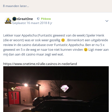
8 maanden later...
Author stats
TheGreatOne
Pitboss
Geplaatst
16 maart 2018
8 jr
Lekker naar Appelscha (Funtastic geweest van de week) Speler Henk
(die er woont) was er ook weer gezellig
. Binnenkort een uitgebreide
😊
review in de casino database over Funtastic Appelscha. Ben er nu 5 x
geweest en 5 x de weg er naar toe niet kunnen vinden
Ligt meer aan
😉
mij dan aan dit casino maar zegt wel wat.
https://www.onetime.nl/alle-casinos-in-nederland