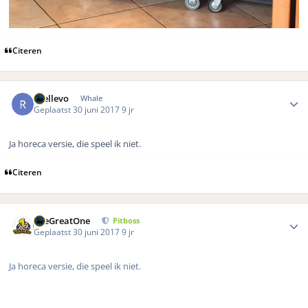
Citeren
Author stats
rhellevo
Whale
Geplaatst
30 juni 2017
9 jr
Ja horeca versie, die speel ik niet.
Citeren
Author stats
TheGreatOne
Pitboss
Geplaatst
30 juni 2017
9 jr
Ja horeca versie, die speel ik niet.