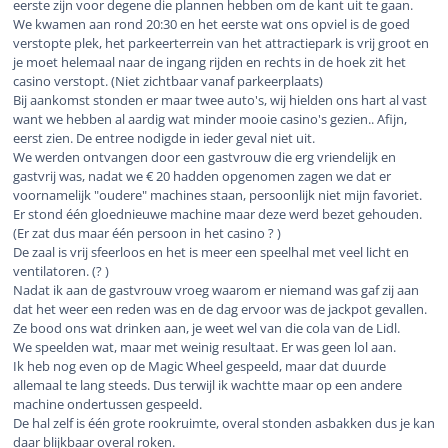
eerste zijn voor degene die plannen hebben om de kant uit te gaan.
We kwamen aan rond 20:30 en het eerste wat ons opviel is de goed
verstopte plek, het parkeerterrein van het attractiepark is vrij groot en
je moet helemaal naar de ingang rijden en rechts in de hoek zit het
casino verstopt. (Niet zichtbaar vanaf parkeerplaats)
Bij aankomst stonden er maar twee auto's, wij hielden ons hart al vast
want we hebben al aardig wat minder mooie casino's gezien.. Afijn,
eerst zien. De entree nodigde in ieder geval niet uit.
We werden ontvangen door een gastvrouw die erg vriendelijk en
gastvrij was, nadat we € 20 hadden opgenomen zagen we dat er
voornamelijk "oudere" machines staan, persoonlijk niet mijn favoriet.
Er stond één gloednieuwe machine maar deze werd bezet gehouden.
(Er zat dus maar één persoon in het casino ? )
De zaal is vrij sfeerloos en het is meer een speelhal met veel licht en
ventilatoren. (? )
Nadat ik aan de gastvrouw vroeg waarom er niemand was gaf zij aan
dat het weer een reden was en de dag ervoor was de jackpot gevallen.
Ze bood ons wat drinken aan, je weet wel van die cola van de Lidl.
We speelden wat, maar met weinig resultaat. Er was geen lol aan.
Ik heb nog even op de Magic Wheel gespeeld, maar dat duurde
allemaal te lang steeds. Dus terwijl ik wachtte maar op een andere
machine ondertussen gespeeld.
De hal zelf is één grote rookruimte, overal stonden asbakken dus je kan
daar blijkbaar overal roken.