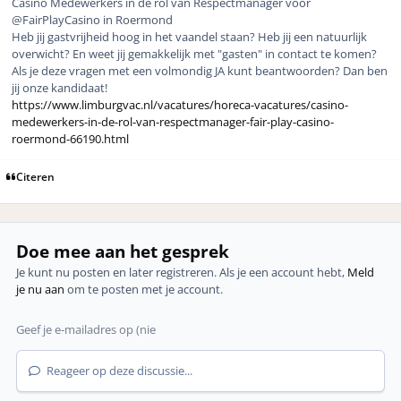
Casino Medewerkers in de rol van Respectmanager voor
@FairPlayCasino in Roermond
Heb jij gastvrijheid hoog in het vaandel staan? Heb jij een natuurlijk
overwicht? En weet jij gemakkelijk met "gasten" in contact te komen?
Als je deze vragen met een volmondig JA kunt beantwoorden? Dan ben
jij onze kandidaat!
https://www.limburgvac.nl/vacatures/horeca-vacatures/casino-
medewerkers-in-de-rol-van-respectmanager-fair-play-casino-
roermond-66190.html
Citeren
Doe mee aan het gesprek
Je kunt nu posten en later registreren. Als je een account hebt,
Meld
je nu aan
om te posten met je account.
Reageer op deze discussie...