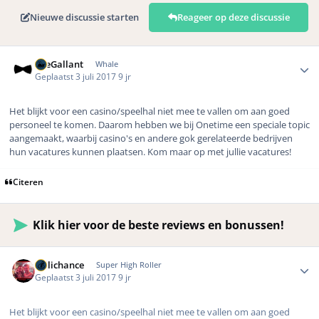
Nieuwe discussie starten
Reageer op deze discussie
Author stats
TheGallant
Whale
Geplaatst
3 juli 2017
9 jr
Het blijkt voor een casino/speelhal niet mee te vallen om aan goed
personeel te komen. Daarom hebben we bij Onetime een speciale topic
aangemaakt, waarbij casino's en andere gok gerelateerde bedrijven
hun vacatures kunnen plaatsen. Kom maar op met jullie vacatures!
Citeren
Klik hier voor de beste reviews en bonussen!
Author stats
Hillichance
Super High Roller
Geplaatst
3 juli 2017
9 jr
Het blijkt voor een casino/speelhal niet mee te vallen om aan goed