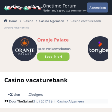
Spring naar bijdragen
Onetime Forum
Aanmelden
Nederland's grootste community voor de spannende 
Home
Casino
Casino Algemeen
Casino vacaturebank
Verberg Advertenties
Oranje Palace
100% Welkomstbonus
Speel hier!
Casino vacaturebank
Delen
Volgers
Door
TheGallant
3 juli 2017
9 jr
in
Casino Algemeen