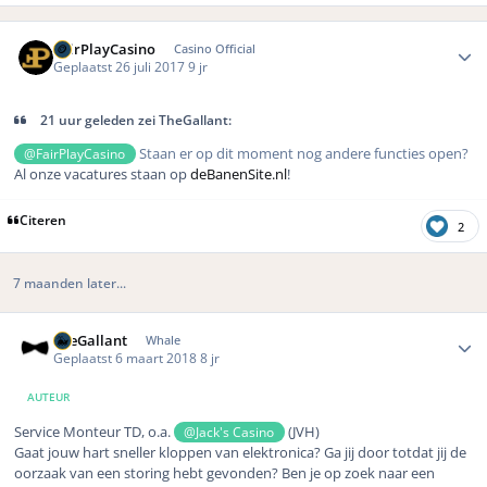
Author stats
FairPlayCasino
Casino Official
Geplaatst
26 juli 2017
9 jr
21 uur geleden zei TheGallant:
Staan er op dit moment nog andere functies open?
@FairPlayCasino
Al onze vacatures staan op
deBanenSite.nl
!
Citeren
2
7 maanden later...
Author stats
TheGallant
Whale
Geplaatst
6 maart 2018
8 jr
AUTEUR
Service Monteur TD, o.a.
(JVH)
@Jack's Casino
Gaat jouw hart sneller kloppen van elektronica? Ga jij door totdat jij de
oorzaak van een storing hebt gevonden? Ben je op zoek naar een