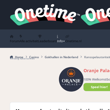
Spring naar bijdragen
Forum
Alle activiteit
Leaderboard
Info
Onetime.nl
Home
Casino
Gokhallen in Nederland
Kansspelautoriteit
Verberg Advertenties
Oranje Pala
100% Welkomstb
Speel hier!