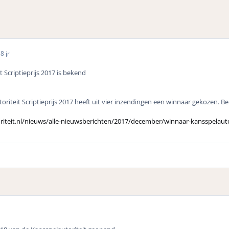
7
8 jr
 Scriptieprijs 2017 is bekend
oriteit Scriptieprijs 2017 heeft uit vier inzendingen een winnaar gekozen. 
riteit.nl/nieuws/alle-nieuwsberichten/2017/december/winnaar-kansspelaut