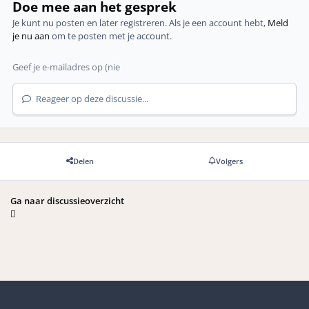
Doe mee aan het gesprek
Je kunt nu posten en later registreren. Als je een account hebt,
Meld
je nu aan
om te posten met je account.
Reageer op deze discussie...
Delen
Volgers
Ga naar discussieoverzicht