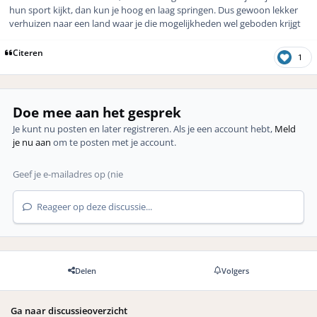
hun sport kijkt, dan kun je hoog en laag springen. Dus gewoon lekker
verhuizen naar een land waar je die mogelijkheden wel geboden krijgt
Citeren
1
Doe mee aan het gesprek
Je kunt nu posten en later registreren. Als je een account hebt,
Meld
je nu aan
om te posten met je account.
Reageer op deze discussie...
Delen
Volgers
Ga naar discussieoverzicht