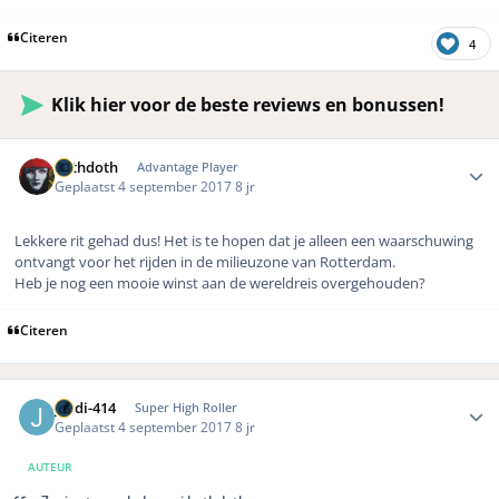
Citeren
4
Klik hier voor de beste reviews en bonussen!
Author stats
bethdoth
Advantage Player
Geplaatst
4 september 2017
8 jr
Lekkere rit gehad dus! Het is te hopen dat je alleen een waarschuwing
ontvangt voor het rijden in de milieuzone van Rotterdam.
Heb je nog een mooie winst aan de wereldreis overgehouden?
Citeren
Author stats
jordi-414
Super High Roller
Geplaatst
4 september 2017
8 jr
AUTEUR