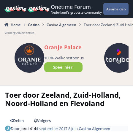
Spring naar bijdragen
Onetime Forum
Aanmelden
Nederland's grootste community voor de spannende 
Home
Casino
Casino Algemeen
Toer door Zeeland, Zuid-Holl
Verberg Advertenties
Oranje Palace
100% Welkomstbonus
Speel hier!
Toer door Zeeland, Zuid-Holland,
Noord-Holland en Flevoland
Delen
Volgers
Door
jordi-414
4 september 2017
8 jr
in
Casino Algemeen