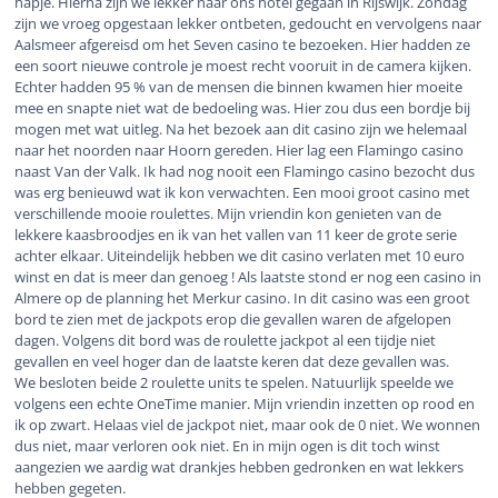
hapje. Hierna zijn we lekker naar ons hotel gegaan in Rijswijk. Zondag
zijn we vroeg opgestaan lekker ontbeten, gedoucht en vervolgens naar
Aalsmeer afgereisd om het Seven casino te bezoeken. Hier hadden ze
een soort nieuwe controle je moest recht vooruit in de camera kijken.
Echter hadden 95 % van de mensen die binnen kwamen hier moeite
mee en snapte niet wat de bedoeling was. Hier zou dus een bordje bij
mogen met wat uitleg. Na het bezoek aan dit casino zijn we helemaal
naar het noorden naar Hoorn gereden. Hier lag een Flamingo casino
naast Van der Valk. Ik had nog nooit een Flamingo casino bezocht dus
was erg benieuwd wat ik kon verwachten. Een mooi groot casino met
verschillende mooie roulettes. Mijn vriendin kon genieten van de
lekkere kaasbroodjes en ik van het vallen van 11 keer de grote serie
achter elkaar. Uiteindelijk hebben we dit casino verlaten met 10 euro
winst en dat is meer dan genoeg ! Als laatste stond er nog een casino in
Almere op de planning het Merkur casino. In dit casino was een groot
bord te zien met de jackpots erop die gevallen waren de afgelopen
dagen. Volgens dit bord was de roulette jackpot al een tijdje niet
gevallen en veel hoger dan de laatste keren dat deze gevallen was.
We besloten beide 2 roulette units te spelen. Natuurlijk speelde we
volgens een echte OneTime manier. Mijn vriendin inzetten op rood en
ik op zwart. Helaas viel de jackpot niet, maar ook de 0 niet. We wonnen
dus niet, maar verloren ook niet. En in mijn ogen is dit toch winst
aangezien we aardig wat drankjes hebben gedronken en wat lekkers
hebben gegeten.