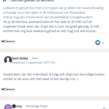
7 minuten geleden zei bethdoth:
Lekkere rit gehad dus! Het is te hopen dat je alleen een waarschuwing
ontvangt voor het rijden in de milieuzone van Rotterdam.
Heb je nog een mooie winst aan de wereldreis overgehouden?
Als je de benzine, parkeerkosten en het eten er af trekt zal het
ongeveer break even zijn, maar dat is voor mij goed genoeg. Ik heb
immers een erg leuk weekend gehad en dat mag ook wat kosten.
Citeren
1
Gast Gokje
Gast
Geplaatst
4 september 2017
8 jr
Naaistreken zijn dat inderdaad. Ik krijg ook altijd van doe lullige boetes
omdat ik net even iets niet weet of een bordje mis. ?
Citeren
Author stats
Donny
Advantage Player