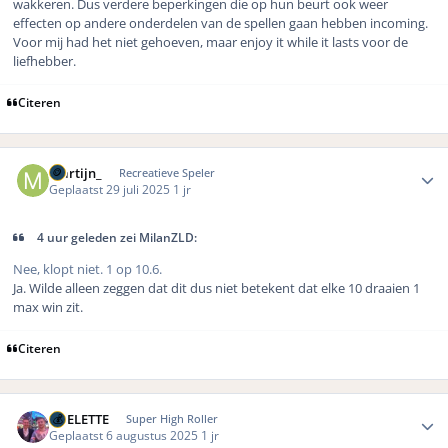
wakkeren. Dus verdere beperkingen die op hun beurt ook weer
effecten op andere onderdelen van de spellen gaan hebben incoming.
Voor mij had het niet gehoeven, maar enjoy it while it lasts voor de
liefhebber.
Citeren
Author stats
martijn_
Recreatieve Speler
Geplaatst
29 juli 2025
1 jr
4 uur geleden zei MilanZLD:
Nee, klopt niet. 1 op 10.6.
Ja. Wilde alleen zeggen dat dit dus niet betekent dat elke 10 draaien 1
max win zit.
Citeren
Author stats
ROELETTE
Super High Roller
Geplaatst
6 augustus 2025
1 jr