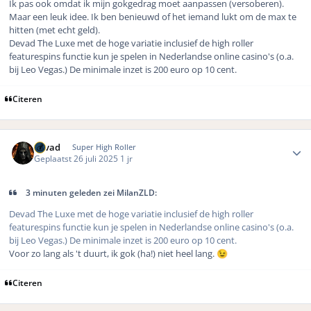
Ik pas ook omdat ik mijn gokgedrag moet aanpassen (versoberen).
Maar een leuk idee. Ik ben benieuwd of het iemand lukt om de max te
hitten (met echt geld).
Devad The Luxe met de hoge variatie inclusief de high roller
featurespins functie kun je spelen in Nederlandse online casino's (o.a.
bij Leo Vegas.) De minimale inzet is 200 euro op 10 cent.
Citeren
Author stats
devad
Super High Roller
Geplaatst
26 juli 2025
1 jr
3 minuten geleden zei MilanZLD:
Devad The Luxe met de hoge variatie inclusief de high roller
featurespins functie kun je spelen in Nederlandse online casino's (o.a.
bij Leo Vegas.) De minimale inzet is 200 euro op 10 cent.
Voor zo lang als 't duurt, ik gok (ha!) niet heel lang.
😉
Citeren