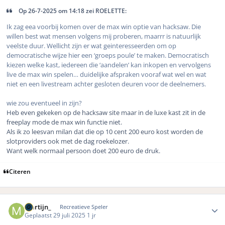
Op 26-7-2025 om 14:18 zei ROELETTE:
Ik zag eea voorbij komen over de max win optie van hacksaw. Die
willen best wat mensen volgens mij proberen, maarrr is natuurlijk
veelste duur. Wellicht zijn er wat geinteresseerden om op
democratische wijze hier een ‘groeps poule’ te maken. Democratisch
kiezen welke kast, iedereen die ‘aandelen’ kan inkopen en vervolgens
live de max win spelen… duidelijke afspraken vooraf wat wel en wat
niet en een livestream achter gesloten deuren voor de deelnemers.
wie zou eventueel in zijn?
Heb even gekeken op de hacksaw site maar in de luxe kast zit in de
freeplay mode de max win functie niet.
Als ik zo leesvan milan dat die op 10 cent 200 euro kost worden de
slotproviders ook met de dag roekelozer.
Want welk normaal persoon doet 200 euro de druk.
Citeren
Author stats
martijn_
Recreatieve Speler
Geplaatst
29 juli 2025
1 jr