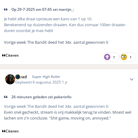
Op 29-7-2025 om 07:45 zei martijn_:
Je hebt elke draai opnieuw een kans van 1 op 10.
Berekenend op duizenden draaien. Kan dus zomaar 100en draaien
duren voordat je max hebt
Vorige week The Bandit deed het 34x aantal gewonnen 0
Citeren
1
1
Author stats
devad
Super High Roller
Geplaatst
6 augustus 2025
1 jr
26 minuten geleden zei pokerinfo:
Vorige week The Bandit deed het 34x aantal gewonnen 0
Even snel gecheckt, stream is vrij makkelijk terug te vinden. Moest wel
lachen om z'n conclusie. "Shit game, moving on, annoyed."
Citeren