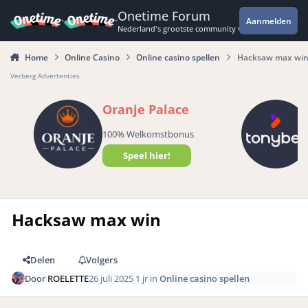
Spring naar bijdragen
Onetime Forum
Aanmelden
Nederland's grootste community voor de spannende 
Home
Online Casino
Online casino spellen
Hacksaw max wi
Verberg Advertenties
Oranje Palace
100% Welkomstbonus
Speel hier!
Hacksaw max win
Delen
Volgers
Door
ROELETTE
26 juli 2025
1 jr
in
Online casino spellen