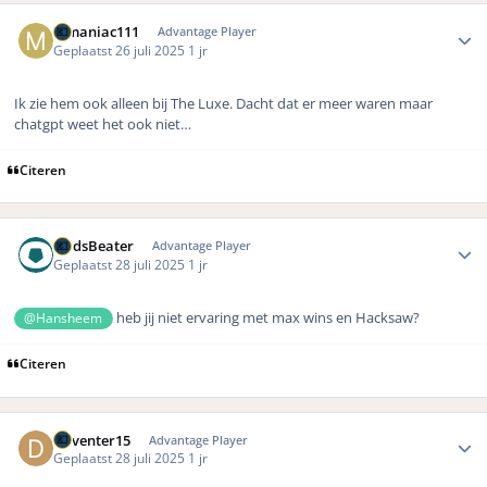
Author stats
mmaniac111
Advantage Player
Geplaatst
26 juli 2025
1 jr
Ik zie hem ook alleen bij The Luxe. Dacht dat er meer waren maar
chatgpt weet het ook niet…
Citeren
Author stats
OddsBeater
Advantage Player
Geplaatst
28 juli 2025
1 jr
heb jij niet ervaring met max wins en Hacksaw?
@Hansheem
Citeren
Author stats
Deventer15
Advantage Player
Geplaatst
28 juli 2025
1 jr