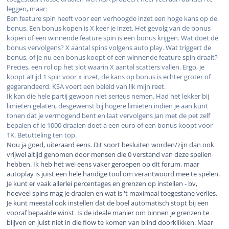
leggen, maar:
Een feature spin heeft voor een verhoogde inzet een hoge kans op de
bonus. Een bonus kopen is X keer je inzet. Het gevolg van de bonus
kopen of een winnende feature spin is een bonus krijgen. Wat doet de
bonus vervolgens? X aantal spins volgens auto play. Wat triggert de
bonus, of je nu een bonus koopt of een winnende feature spin draait?
Precies, een rol op het slot waarin X aantal scatters vallen. Ergo, je
koopt altijd 1 spin voor x inzet, de kans op bonus is echter groter of
gegarandeerd. KSA voert een beleid van lik mijn reet.
Ik kan die hele partij gewoon niet serieus nemen. Had het lekker bij
limieten gelaten, desgewenst bij hogere limieten indien je aan kunt
tonen dat je vermogend bent en laat vervolgens Jan met de pet zelf
bepalen of ie 1000 draaien doet a een euro of een bonus koopt voor
1K. Betutteling ten top.
Nou ja goed, uiteraard eens. Dit soort besluiten worden/zijn dan ook
vrijwel altijd genomen door mensen die 0 verstand van deze spellen
hebben. Ik heb het wel eens vaker geroepen op dit forum, maar
autoplay is juist een hele handige tool om verantwoord mee te spelen.
Je kunt er vaak allerlei percentages en grenzen op instellen - bv,
hoeveel spins mag je draaien en wat is 't maximaal toegestane verlies.
Je kunt meestal ook instellen dat de boel automatisch stopt bij een
vooraf bepaalde winst. Is de ideale manier om binnen je grenzen te
blijven en juist niet in die flow te komen van blind doorklikken. Maar