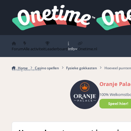
Spring naar bijdragen
Forum
Alle activiteit
Leaderboard
Info
Onetime.nl
Home
Casino spellen
Fysieke gokkasten
Hoeveel punten 
Verberg Advertenties
Oranje Pala
100% Welkomstb
Speel hier!