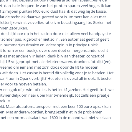
t, dan is de frequentie van het punten sparen veel hoger. Ik kan
1.2 miljoen punten (400 euro dus) haal ik dat weg bij de kassa.
dat de techniek daar wel gereed voor is. Immers kan alles met
tterlijke winst vs verlies ratio ivm belastingaangifte. Gezien het
unnen gebruiken.
l dus blijkbaar op in het casino door niet alleen veel handpays te
 zonder pas, ik geloof er niet zo in. Een automaat geeft of geeft
nummertjes draaien en iedere spin is in principe uniek.
dit forum er een boekje over open doet en nergens anders echt
itjes met andere VIP leden, denk bijv aan theater, concert of
1.5 volgepropt met allerlei etenswaren, dranken, fotolijst(en),
t vreemd om iemand met zo'n doos door de lift te moeten.
wilt doen. Het casino is bereid dit volledig voor je te betalen. Het
r 4 uur in Qpark verblijft? Het eten is overal all-in ook. Ik bestel
 er voor te hoeven betalen.
een gok of je wint of niet. Is het leuk? Jazeker. Het geeft toch wel
tvriendelijk om naar uber klantvriendelijk, tot zelfs een praatje
oek. ☺️
jfeld. Maar als automatenspeler met een keer 100 euro opzak kan
gen! Met andere woorden, breng jezelf niet in de problemen
 met een normaal salaris van 1600 in de maand valt niet veel aan