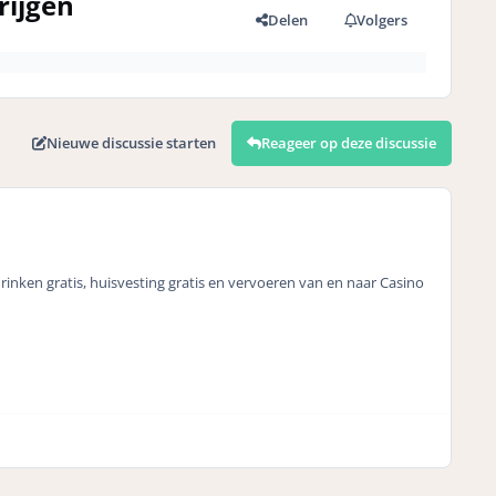
rijgen
Delen
Volgers
Nieuwe discussie starten
Reageer op deze discussie
drinken gratis, huisvesting gratis en vervoeren van en naar Casino