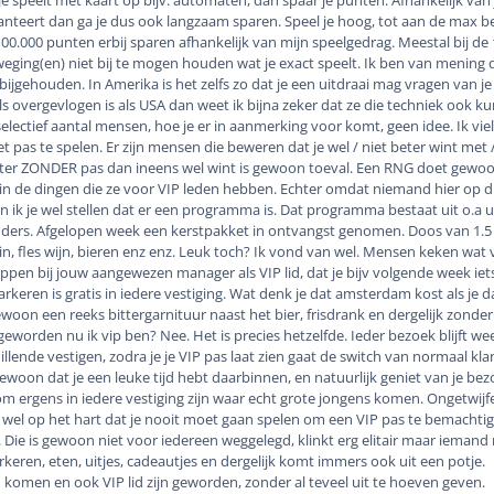
hanteert dan ga je dus ook langzaam sparen. Speel je hoog, tot aan de max be
100.000 punten erbij sparen afhankelijk van mijn speelgedrag. Meestal bij de 
rweging(en) niet bij te mogen houden wat je exact speelt. Ik ben van mening 
jgehouden. In Amerika is het zelfs zo dat je een uitdraai mag vragen van je le
 overgevlogen is als USA dan weet ik bijna zeker dat ze die techniek ook k
selectief aantal mensen, hoe je er in aanmerking voor komt, geen idee. Ik vie
 pas te spelen. Er zijn mensen die beweren dat je wel / niet beter wint met /
ater ZONDER pas dan ineens wel wint is gewoon toeval. Een RNG doet gewoon 
k in de dingen die ze voor VIP leden hebben. Echter omdat niemand hier op 
an ik je wel stellen dat er een programma is. Dat programma bestaat uit o.a u
ers. Afgelopen week een kerstpakket in ontvangst genomen. Doos van 1.5 bij 
in, fles wijn, bieren enz enz. Leuk toch? Ik vond van wel. Mensen keken wa
oppen bij jouw aangewezen manager als VIP lid, dat je bijv volgende week iets 
parkeren is gratis in iedere vestiging. Wat denk je dat amsterdam kost als je daa
on een reeks bittergarnituur naast het bier, frisdrank en dergelijk zonder
eworden nu ik vip ben? Nee. Het is precies hetzelfde. Ieder bezoek blijft weer 
lende vestigen, zodra je je VIP pas laat zien gaat de switch van normaal klan
ewoon dat je een leuke tijd hebt daarbinnen, en natuurlijk geniet van je bez
om ergens in iedere vestiging zijn waar echt grote jongens komen. Ongetwi
e wel op het hart dat je nooit moet gaan spelen om een VIP pas te bemachti
. Die is gewoon niet voor iedereen weggelegd, klinkt erg elitair maar iemand
rkeren, eten, uitjes, cadeautjes en dergelijk komt immers ook uit een potje.
en komen en ook VIP lid zijn geworden, zonder al teveel uit te hoeven geven.