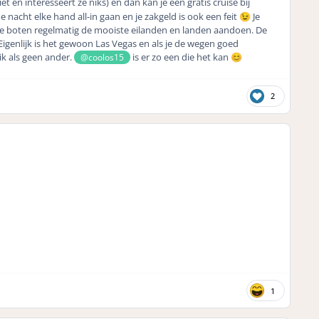
 en interesseert ze niks) en dan kan je een gratis cruise bij
 nacht elke hand all-in gaan en je zakgeld is ook een feit
Je
😉
 de boten regelmatig de mooiste eilanden en landen aandoen. De
Eigenlijk is het gewoon Las Vegas en als je de wegen goed
ik als geen ander.
is er zo een die het kan
@coolos15
😊
2
1