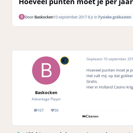
Hoeveel punten moet je per jaar
Door
Baskocken
10 september 2017
8 jr
in
Fysieke gokkasten
Geplaatst
10 september 20
Hoeveel punten moet je pe
Het valt mij op dat gokker
Gratis.
Hier in Holland Casino krij
Baskocken
Advantage Player
107
50
posts
Reputation
Citeren