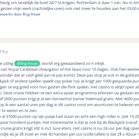
 bezig om landelijk de boel 24/7 te krijgen. Rotterdam is daar 1 van. Nu in A
 gezien mijn werk (nachtelijke uren) ook niet meer te houden aan het 03:00
ewerkt door Rng-freak
17
8 jr
e uitleg
, wordt erg gewaardeerd zo'n inkijk.
@Rng-freak
t van Royal Caribbean (Navigator of the Seas) voor 10 dagen. Ook hier werken
zonder dat er cash geld aan te pas komt). Deze pas stop je ook in de gokkas
ckjack of andere spellen speelt (op poker na). Je krijgt per 1000 gespaarde p
en ze erg goed voor hun gasten die flink spelen. Het casino is altijd open al
n). Deze cruise hebben ze een extra spaar programma erboven op gedaan en 
naf 2600 punten krijg je al een binnenhut kamer helemaal gratis. Met 4600 
op ik een aantal uren per dag in dit casino rond om avonturen te beleven en
te weten en te zien.
 al 37000 punten op zijn pasje had staan en echt een high roller is. (zet 15-25$
aar honderd puntjes. Het interessante is dat je ook bij de Blackjack (vanaf
cruise gratis krijgt (dit is incl. luxe eten). Het casino is nu 24 uur per dag 
dje als je 3$ inzet en met 40 handen per uur (volle tafels) is dat 2$ x 92uur