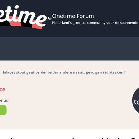
Onetime Forum
Nederland's grootste community voor de spannende 
lalabet stopt gaat verder onder andere naam.. gevolgen rechtzaken?
ce
onus