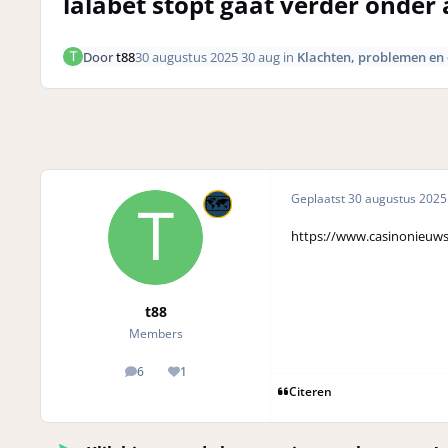
lalabet stopt gaat verder onde
Door
t88
30 augustus 2025
30 aug
in
Klachten, problemen en
Geplaatst
30 augustus 202
https://www.casinonieuws.
t88
Members
6
1
posts
Reputation
Citeren