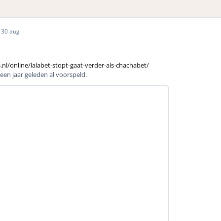
5
30 aug
nl/online/lalabet-stopt-gaat-verder-als-chachabet/
en jaar geleden al voorspeld.