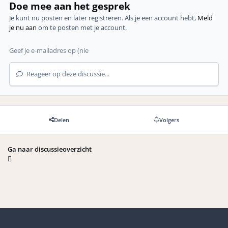
Doe mee aan het gesprek
Je kunt nu posten en later registreren. Als je een account hebt,
Meld
je nu aan
om te posten met je account.
Reageer op deze discussie...
Delen
Volgers
Ga naar discussieoverzicht