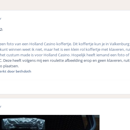
r
2:
een foto van een Holland Casino koffertje. Dit koffertje kun je in Valkenbur
kunt winnen weet ik niet, maar het is een klein rol koffertje met klaveren, r
 het custum made is voor Holland Casino. Hopelijk heeft iemand een foto of m
C. Deze heeft volgens mij een roulette afbeelding erop en geen klaveren, ruit
o plaatsen.
rkt door bethdoth
r