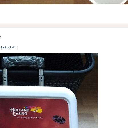
r
 bethdoth: