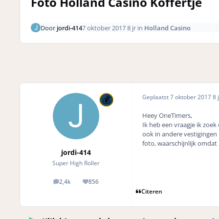
Foto Holland Casino Koffertje
Door
jordi-414
7 oktober 2017
8 jr
in
Holland Casino
Geplaatst
7 oktober 2017
8 j
Heey OneTimers,
Ik heb een vraagje ik zoek 
ook in andere vestigingen 
foto, waarschijnlijk omdat
jordi-414
Super High Roller
2,4k
856
posts
Reputation
Citeren