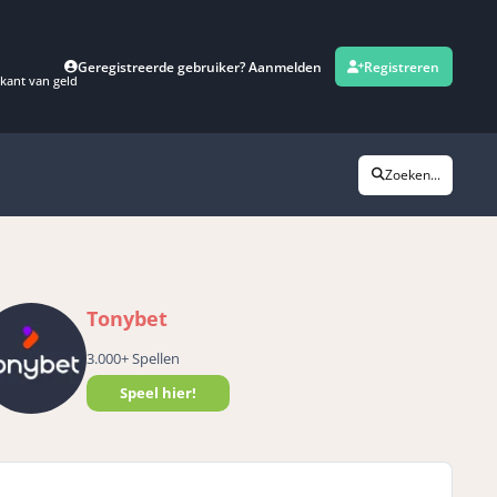
Geregistreerde gebruiker? Aanmelden
Registreren
kant van geld
Zoeken...
Tonybet
3.000+ Spellen
Speel hier!