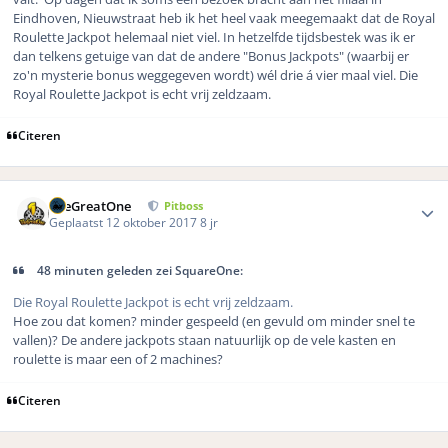
Eindhoven, Nieuwstraat heb ik het heel vaak meegemaakt dat de Royal
Roulette Jackpot helemaal niet viel. In hetzelfde tijdsbestek was ik er
dan telkens getuige van dat de andere "Bonus Jackpots" (waarbij er
zo'n mysterie bonus weggegeven wordt) wél drie á vier maal viel. Die
Royal Roulette Jackpot is echt vrij zeldzaam.
Citeren
Author stats
TheGreatOne
Pitboss
Geplaatst
12 oktober 2017
8 jr
48 minuten geleden zei SquareOne:
Die Royal Roulette Jackpot is echt vrij zeldzaam.
Hoe zou dat komen? minder gespeeld (en gevuld om minder snel te
vallen)? De andere jackpots staan natuurlijk op de vele kasten en
roulette is maar een of 2 machines?
Citeren