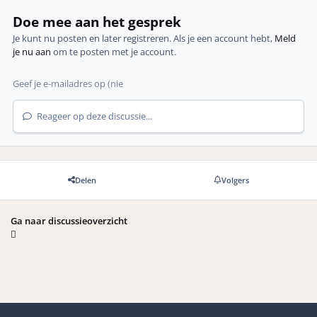
Doe mee aan het gesprek
Je kunt nu posten en later registreren. Als je een account hebt,
Meld
je nu aan
om te posten met je account.
Reageer op deze discussie...
Delen
Volgers
Ga naar discussieoverzicht