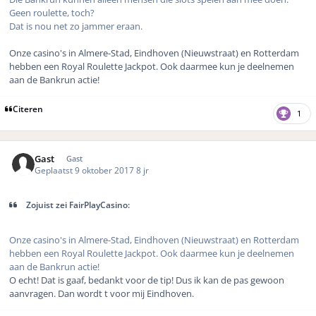
Geen roulette, toch?
Dat is nou net zo jammer eraan.
Onze casino's in Almere-Stad, Eindhoven (Nieuwstraat) en Rotterdam
hebben een Royal Roulette Jackpot. Ook daarmee kun je deelnemen
aan de Bankrun actie!
Citeren
1
Gast
Gast
Geplaatst
9 oktober 2017
8 jr
Zojuist zei FairPlayCasino:
Onze casino's in Almere-Stad, Eindhoven (Nieuwstraat) en Rotterdam
hebben een Royal Roulette Jackpot. Ook daarmee kun je deelnemen
aan de Bankrun actie!
O echt! Dat is gaaf, bedankt voor de tip! Dus ik kan de pas gewoon
aanvragen. Dan wordt t voor mij Eindhoven.