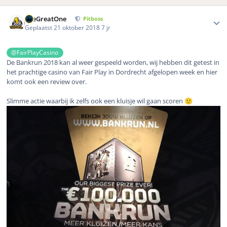
Author stats
TheGreatOne
Pitboss
Geplaatst
21 oktober 2018
7 jr
@FairPlayCasino
De Bankrun 2018 kan al weer gespeeld worden, wij hebben dit getest in
het prachtige casino van Fair Play in Dordrecht afgelopen week en hier
komt ook een review over.
Slimme actie waarbij ik zelfs ook een kluisje wil gaan scoren
🙂