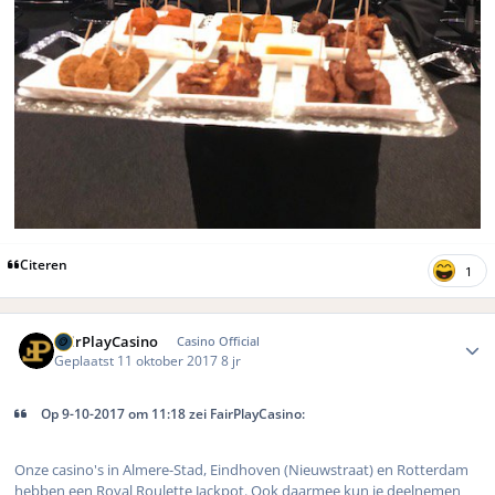
Citeren
1
Author stats
FairPlayCasino
Casino Official
Geplaatst
11 oktober 2017
8 jr
Op 9-10-2017 om 11:18 zei FairPlayCasino:
Onze casino's in Almere-Stad, Eindhoven (Nieuwstraat) en Rotterdam
hebben een Royal Roulette Jackpot. Ook daarmee kun je deelnemen