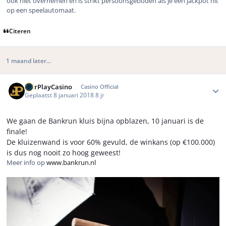
ook niet overnemen en is strikt persoonsgeboden als je een jackpot hit
op een speelautomaat.
Citeren
1 maand later...
Author stats
FairPlayCasino
Casino Official
Geplaatst
8 januari 2018
8 jr
We gaan de Bankrun kluis bijna opblazen, 10 januari is de
finale!
De kluizenwand is voor 60% gevuld, de winkans (op €100.000)
is dus nog nooit zo hoog geweest!
Meer info op
www.bankrun.nl