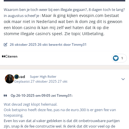
Waarom ben je toch weer bij een illegale gegaan?, 8 dagen toch te lang?
Maar ik ging kijken evospin.com bestaat
in augustus scheef je
:
ook maar niet in Nederland wat ben ik dom zeg dit is gewoon
een kloon casino ik kan mij zelf wel haten dat ik op die
stomme illegale casino's speel. Zie topic Uitbetaling.
26 oktober 2025
26 okt
bewerkt door Timmy31
Citeren
1
Author stats
devad
Super High Roller
Geplaatst
27 oktober 2025
27 okt
Op 26-10-2025 om 09:05 zei Timmy31:
Wat devad zegt klopt helemaal.
Ook betspino heeft deze fee, pas na de euro.300 is er geen fee van
toepassing.
Even los van dat al vaker gebleken is dat dit onbetrouwbare partijen
zijn, snap ik de fee constructie wel. Ik denk dat dit voor veel op de