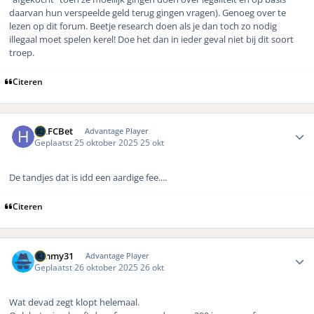
daarvan hun verspeelde geld terug gingen vragen). Genoeg over te
lezen op dit forum. Beetje research doen als je dan toch zo nodig
illegaal moet spelen kerel! Doe het dan in ieder geval niet bij dit soort
troep.
Citeren
Author stats
HAFCBet
Advantage Player
Geplaatst
25 oktober 2025
25 okt
De tandjes dat is idd een aardige fee....
Citeren
Author stats
Timmy31
Advantage Player
Geplaatst
26 oktober 2025
26 okt
Wat devad zegt klopt helemaal.