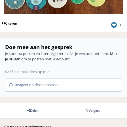
Citeren
1
Doe mee aan het gesprek
Je kunt nu posten en later registreren. Als je een account hebt,
Meld
je nu aan
om te posten met je account.
Reageer op deze discussie...
Delen
Volgers
Ga naar discussieoverzicht