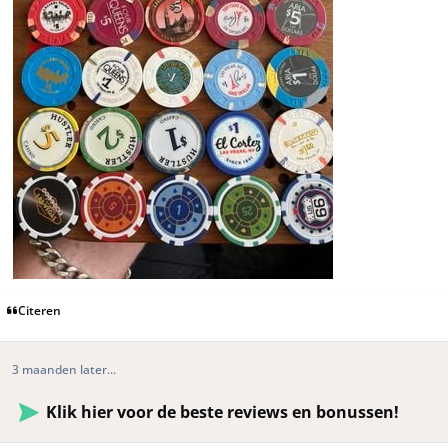
Citeren
3 maanden later...
Klik hier voor de beste reviews en bonussen!