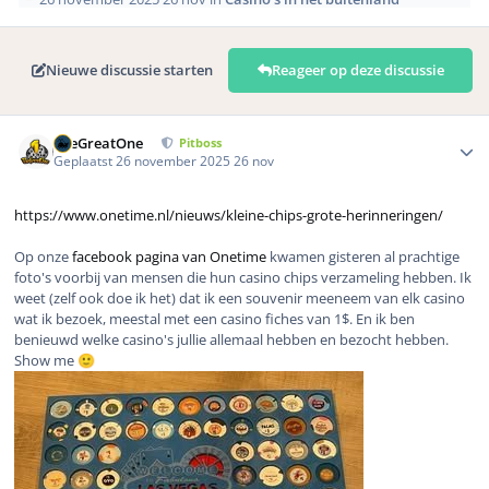
Nieuwe discussie starten
Reageer op deze discussie
Author stats
TheGreatOne
Pitboss
Geplaatst
26 november 2025
26 nov
https://www.onetime.nl/nieuws/kleine-chips-grote-herinneringen/
Op onze
facebook pagina van Onetime
kwamen gisteren al prachtige
foto's voorbij van mensen die hun casino chips verzameling hebben. Ik
weet (zelf ook doe ik het) dat ik een souvenir meeneem van elk casino
wat ik bezoek, meestal met een casino fiches van 1$. En ik ben
benieuwd welke casino's jullie allemaal hebben en bezocht hebben.
Show me
🙂