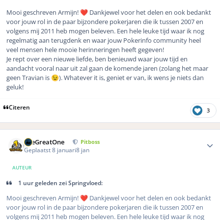
Mooi geschreven Armijn!
Dankjewel voor het delen en ook bedankt
❤️
voor jouw rol in de paar bijzondere pokerjaren die ik tussen 2007 en
volgens mij 2011 heb mogen beleven. Een hele leuke tijd waar ik nog
regelmatig aan terugdenk en waar jouw Pokerinfo community heel
veel mensen hele mooie herinneringen heeft gegeven!
Je rept over een nieuwe liefde, ben benieuwd waar jouw tijd en
aandacht vooral naar uit zal gaan de komende jaren (zolang het maar
geen Travian is
). Whatever it is, geniet er van, ik wens je niets dan
😉
geluk!
Citeren
3
Author stats
TheGreatOne
Pitboss
Geplaatst
8 januari
8 jan
AUTEUR
1 uur geleden zei Springvloed:
Mooi geschreven Armijn!
Dankjewel voor het delen en ook bedankt
❤️
voor jouw rol in de paar bijzondere pokerjaren die ik tussen 2007 en
volgens mij 2011 heb mogen beleven. Een hele leuke tijd waar ik nog