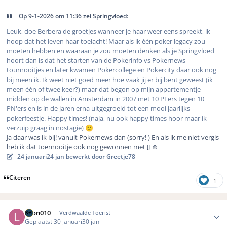
Op 9-1-2026 om 11:36 zei Springvloed:
Leuk, doe Berbera de groetjes wanneer je haar weer eens spreekt, ik
hoop dat het leven haar toelacht! Maar als ik één poker legacy zou
moeten hebben en waaraan je zou moeten denken als je Springvloed
hoort dan is dat het starten van de Pokerinfo vs Pokernews
tournooitjes en later kwamen Pokercollege en Pokercity daar ook nog
bij meen ik. Ik weet niet goed meer hoe vaak jij er bij bent geweest (ik
meen één of twee keer?) maar dat begon op mijn appartementje
midden op de wallen in Amsterdam in 2007 met 10 PI'ers tegen 10
PN'ers en is in de jaren erna uitgegroeid tot een mooi jaarlijks
pokerfeestje. Happy times! (naja, nu ook happy times hoor maar ik
verzuip graag in nostagie)
🙂
Ja daar was ik bij! vanuit Pokernews dan (sorry! ) En als ik me niet vergis
heb ik dat toernooitje ook nog gewonnen met JJ
☺️
24 januari
24 jan
bewerkt door Greetje78
Citeren
1
Author stats
Leon010
Verdwaalde Toerist
Geplaatst
30 januari
30 jan