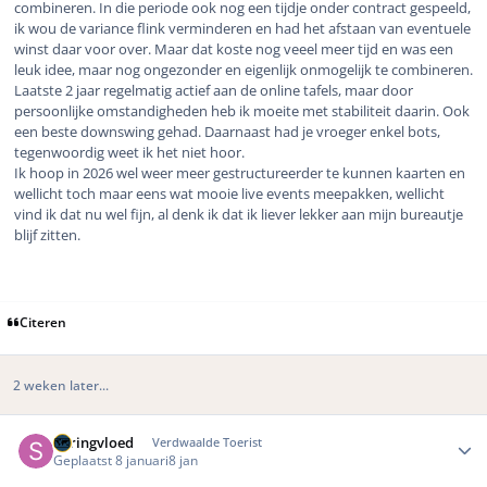
combineren. In die periode ook nog een tijdje onder contract gespeeld,
ik wou de variance flink verminderen en had het afstaan van eventuele
winst daar voor over. Maar dat koste nog veeel meer tijd en was een
leuk idee, maar nog ongezonder en eigenlijk onmogelijk te combineren.
Laatste 2 jaar regelmatig actief aan de online tafels, maar door
persoonlijke omstandigheden heb ik moeite met stabiliteit daarin. Ook
een beste downswing gehad. Daarnaast had je vroeger enkel bots,
tegenwoordig weet ik het niet hoor.
Ik hoop in 2026 wel weer meer gestructureerder te kunnen kaarten en
wellicht toch maar eens wat mooie live events meepakken, wellicht
vind ik dat nu wel fijn, al denk ik dat ik liever lekker aan mijn bureautje
blijf zitten.
Citeren
2 weken later...
Author stats
Springvloed
Verdwaalde Toerist
Geplaatst
8 januari
8 jan