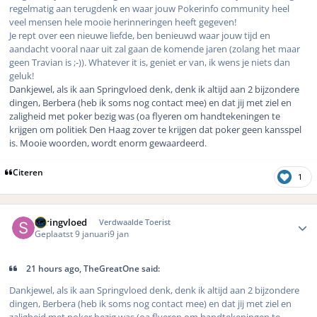
regelmatig aan terugdenk en waar jouw Pokerinfo community heel
veel mensen hele mooie herinneringen heeft gegeven!
Je rept over een nieuwe liefde, ben benieuwd waar jouw tijd en
aandacht vooral naar uit zal gaan de komende jaren (zolang het maar
geen Travian is ;-)). Whatever it is, geniet er van, ik wens je niets dan
geluk!
Dankjewel, als ik aan Springvloed denk, denk ik altijd aan 2 bijzondere
dingen, Berbera (heb ik soms nog contact mee) en dat jij met ziel en
zaligheid met poker bezig was (oa flyeren om handtekeningen te
krijgen om politiek Den Haag zover te krijgen dat poker geen kansspel
is. Mooie woorden, wordt enorm gewaardeerd.
Citeren
1
Author stats
Springvloed
Verdwaalde Toerist
Geplaatst
9 januari
9 jan
21 hours ago, TheGreatOne said:
Dankjewel, als ik aan Springvloed denk, denk ik altijd aan 2 bijzondere
dingen, Berbera (heb ik soms nog contact mee) en dat jij met ziel en