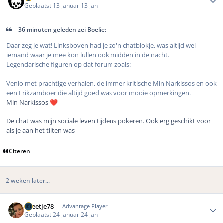
Geplaatst
13 januari
13 jan
36 minuten geleden zei Boelie:
Daar zeg je wat! Linksboven had je zo'n chatblokje, was altijd wel
iemand waar je mee kon lullen ook midden in de nacht.
Legendarische figuren op dat forum zoals:
Venlo met prachtige verhalen, de immer kritische Min Narkissos en ook
een Erikzamboer die altijd goed was voor mooie opmerkingen.
Min Narkissos
❤️
De chat was mijn sociale leven tijdens pokeren. Ook erg geschikt voor
als je aan het tilten was
Citeren
2 weken later...
Author stats
Greetje78
Advantage Player
Geplaatst
24 januari
24 jan