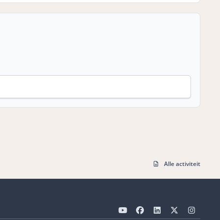
Alle activiteit
y
f
l
x
i
o
a
i
n