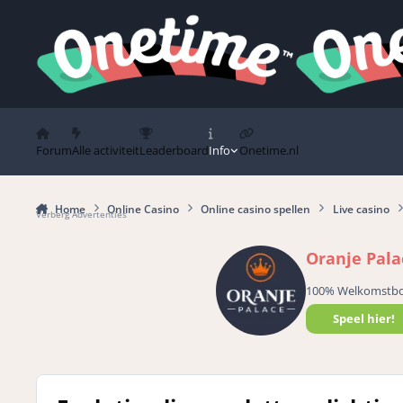
Spring naar bijdragen
Forum
Alle activiteit
Leaderboard
Info
Onetime.nl
Home
Online Casino
Online casino spellen
Live casino
Verberg Advertenties
Oranje Pala
100% Welkomstb
Speel hier!