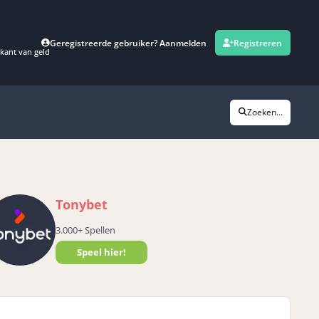
Geregistreerde gebruiker? Aanmelden
Registreren
kant van geld
Zoeken...
Tonybet
3.000+ Spellen
Speel hier!