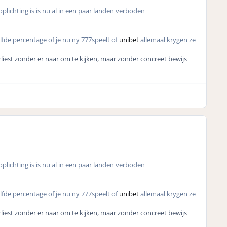
oplichting is is nu al in een paar landen verboden
lfde percentage of je nu ny 777speelt of
unibet
allemaal krygen ze
liest zonder er naar om te kijken, maar zonder concreet bewijs
oplichting is is nu al in een paar landen verboden
lfde percentage of je nu ny 777speelt of
unibet
allemaal krygen ze
liest zonder er naar om te kijken, maar zonder concreet bewijs