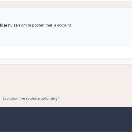
d je nu aan
om te posten met je account.
Evolution live roulette oplichting?