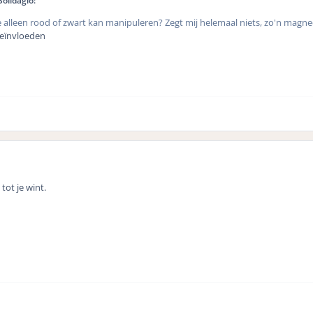
olidagio:
e alleen rood of zwart kan manipuleren? Zegt mij helemaal niets, zo'n magne
beïnvloeden
tot je wint.