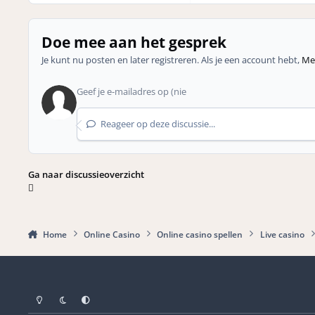
Doe mee aan het gesprek
Je kunt nu posten en later registreren. Als je een account hebt,
Mel
Reageer op deze discussie...
Ga naar discussieoverzicht
Home
Online Casino
Online casino spellen
Live casino
Light Mode
Dark Mode
Systeemvoorkeuren