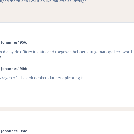
ged the title to
Evolution live roulette oplichting?
i Johannes1966:
zyn die by de officier in duitsland toegeven hebben dat gemanopoleert word
?
i Johannes1966:
vragen of jullie ook denken dat het oplichting is
i Johannes1966: