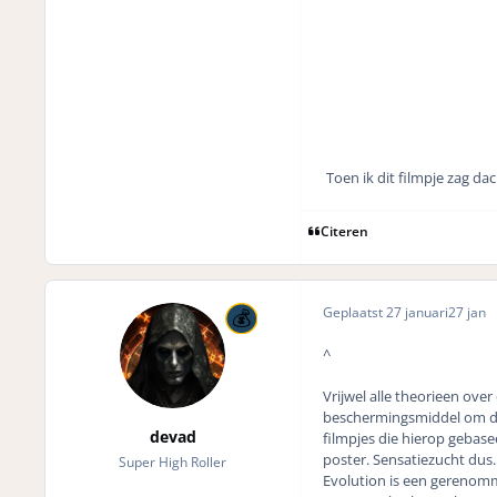
Toen ik dit filmpje zag d
Citeren
Geplaatst
27 januari
27 jan
^
Vrijwel alle theorieen ove
beschermingsmiddel om de 
devad
filmpjes die hierop gebase
poster. Sensatiezucht dus
Super High Roller
Evolution is een gerenomm