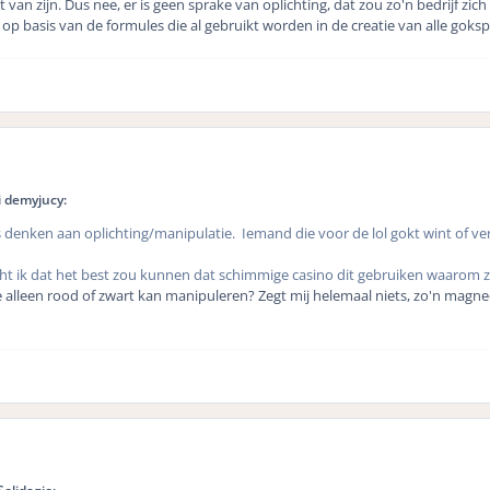
n zijn. Dus nee, er is geen sprake van oplichting, dat zou zo'n bedrijf zi
p basis van de formules die al gebruikt worden in de creatie van alle gokspell
 demyjucy:
denken aan oplichting/manipulatie. Iemand die voor de lol gokt wint of ver
acht ik dat het best zou kunnen dat schimmige casino dit gebruiken waarom 
e alleen rood of zwart kan manipuleren? Zegt mij helemaal niets, zo'n magne