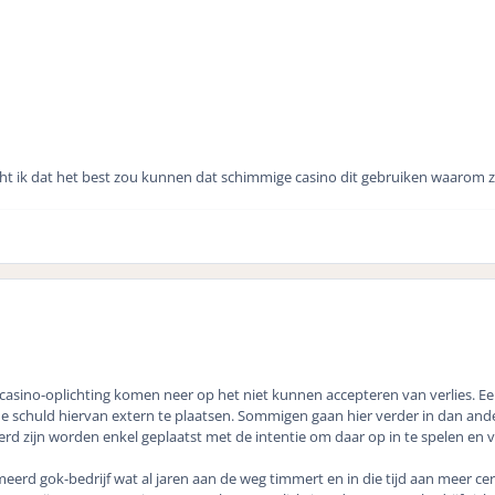
acht ik dat het best zou kunnen dat schimmige casino dit gebruiken waarom 
r casino-oplichting komen neer op het niet kunnen accepteren van verlies. Ee
schuld hiervan extern te plaatsen. Sommigen gaan hier verder in dan ande
erd zijn worden enkel geplaatst met de intentie om daar op in te spelen en v
.
eerd gok-bedrijf wat al jaren aan de weg timmert en in die tijd aan meer c