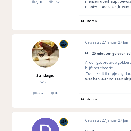
mensen uberhaupt bewust va
2,1k
1,8k
posts
Reputation
manier noodzakelijk, want o
Citeren
Geplaatst
27 januari
27 jan
25 minuten geleden zei
Alleen gevorderde gokkers 
blijft het theorie
Toen ik dit filmpje zag d
Solidagio
Wat heb je er nou aan alsj
Whale
3,6k
2k
posts
Reputation
Citeren
Geplaatst
27 januari
27 jan