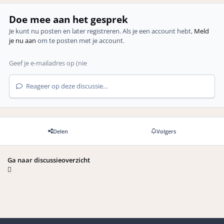
Doe mee aan het gesprek
Je kunt nu posten en later registreren. Als je een account hebt,
Meld
je nu aan
om te posten met je account.
Reageer op deze discussie...
Delen
Volgers
Ga naar discussieoverzicht