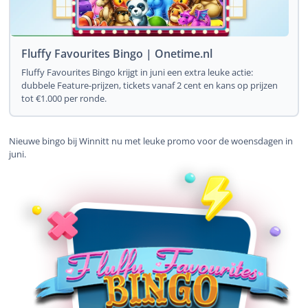
Fluffy Favourites Bingo | Onetime.nl
Fluffy Favourites Bingo krijgt in juni een extra leuke actie:
dubbele Feature-prijzen, tickets vanaf 2 cent en kans op prijzen
tot €1.000 per ronde.
Nieuwe bingo bij Winnitt nu met leuke promo voor de woensdagen in
juni.