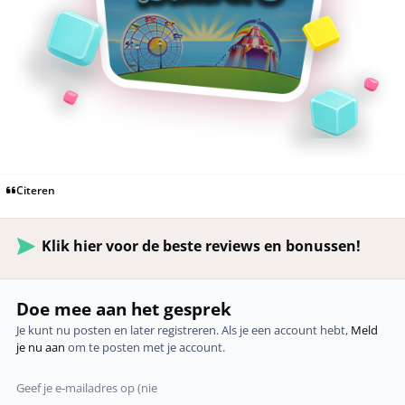
Citeren
Klik hier voor de beste reviews en bonussen!
Doe mee aan het gesprek
Je kunt nu posten en later registreren. Als je een account hebt,
Meld
je nu aan
om te posten met je account.