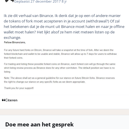
Geplaatst
27 december 2017
8 jr
Ik zie dit verhaal van Binance. Ik denk dat je op een of andere manier
de tokens of fork moet accepteren in je account (withdrawal?) Of zal
het betekenen dat je de munt uit Binance moet halen en naar je offline
wallet moet halen? Het lijkt alsof ze hem niet meteen listen op de
exchange.
Citeren
Doe mee aan het gesprek