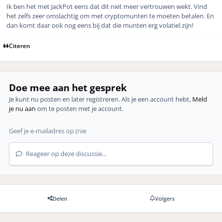
Ik ben het met JackPot eens dat dit niet meer vertrouwen wekt. Vind
het zelfs zeer omslachtig om met cryptomunten te moeten betalen. En
dan komt daar ook nog eens bij dat die munten erg volatiel zijn!
Citeren
Doe mee aan het gesprek
Je kunt nu posten en later registreren. Als je een account hebt,
Meld
je nu aan
om te posten met je account.
Reageer op deze discussie...
Delen
Volgers