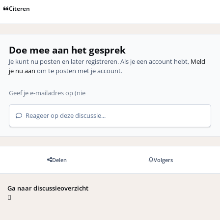
Citeren
Doe mee aan het gesprek
Je kunt nu posten en later registreren. Als je een account hebt,
Meld
je nu aan
om te posten met je account.
Reageer op deze discussie...
Delen
Volgers
Ga naar discussieoverzicht