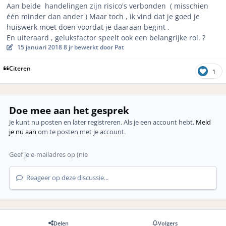
Aan beide handelingen zijn risico's verbonden ( misschien
één minder dan ander ) Maar toch , ik vind dat je goed je
huiswerk moet doen voordat je daaraan begint .
En uiteraard , geluksfactor speelt ook een belangrijke rol.
?
15 januari 2018
8 jr
bewerkt door Pat
Citeren
1
Doe mee aan het gesprek
Je kunt nu posten en later registreren. Als je een account hebt,
Meld
je nu aan
om te posten met je account.
Reageer op deze discussie...
Delen
Volgers