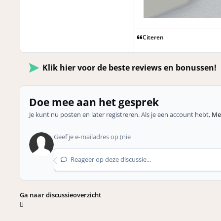
Citeren
Klik hier voor de beste reviews en bonussen!
Doe mee aan het gesprek
Je kunt nu posten en later registreren. Als je een account hebt,
Mel
Reageer op deze discussie...
Ga naar discussieoverzicht