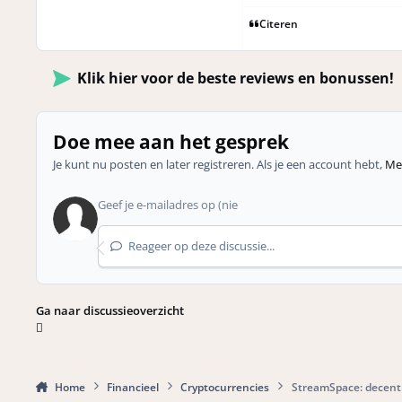
Citeren
Klik hier voor de beste reviews en bonussen!
Doe mee aan het gesprek
Je kunt nu posten en later registreren. Als je een account hebt,
Mel
Reageer op deze discussie...
Ga naar discussieoverzicht
Home
Financieel
Cryptocurrencies
StreamSpace: decent