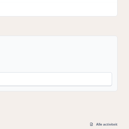
Alle activiteit