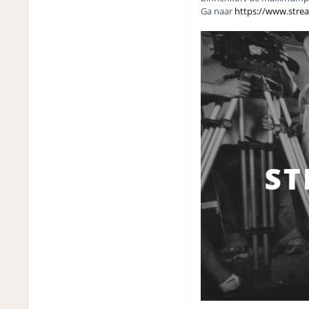
Ga naar
https://www.stre