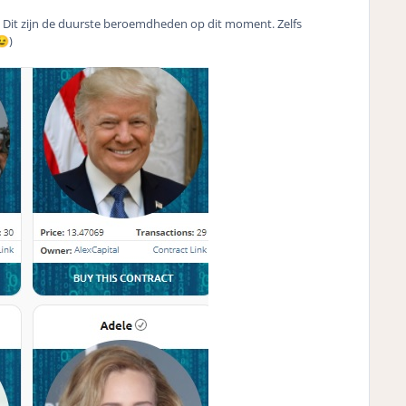
 Dit zijn de duurste beroemdheden op dit moment. Zelfs
)
😉