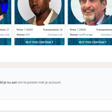
d je nu aan
om te posten met je account.