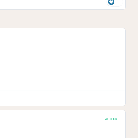
1
AUTEUR