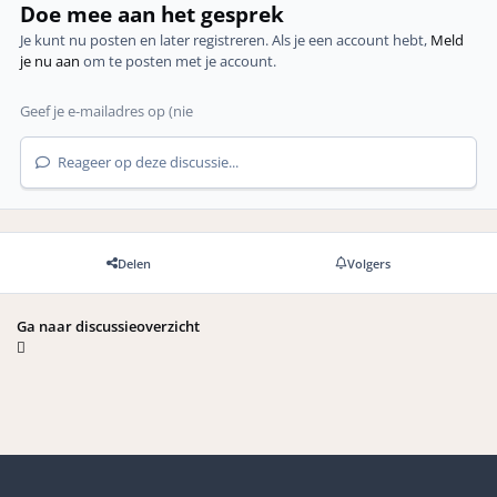
Doe mee aan het gesprek
Je kunt nu posten en later registreren. Als je een account hebt,
Meld
je nu aan
om te posten met je account.
Reageer op deze discussie...
Delen
Volgers
Ga naar discussieoverzicht