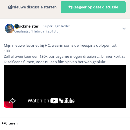
Nieuwe discussie starten
Reageer op deze discussie
Author stats
Chuckmeister
Super High Roller
Geplaatst
4 februari 2018
8 jr
Mijn nieuwe favoriet bij HC, waarin soms de freespins oplopen tot
100+.
Zelf al twee keer een 130x bonusgame mogen draaien .... binnenkort zal
ik zelf eens filmen, voor nu een filmpje van het web geplukt...
Citeren