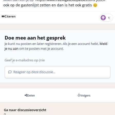
ook op de gastenlijst zetten en dan is het ook gratis
😊
Citeren
1
Doe mee aan het gesprek
Je kunt nu posten en later registreren. Als je een account hebt,
Meld
je nu aan
om te posten met je account.
Reageer op deze discussie...
Delen
Volgers
Ga naar discussieoverzicht