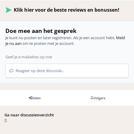
Klik hier voor de beste reviews en bonussen!
Doe mee aan het gesprek
Je kunt nu posten en later registreren. Als je een account hebt,
Meld
je nu aan
om te posten met je account.
Reageer op deze discussie...
Delen
Volgers
Ga naar discussieoverzicht