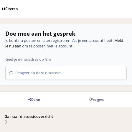
Citeren
Doe mee aan het gesprek
Je kunt nu posten en later registreren. Als je een account hebt,
Meld
je nu aan
om te posten met je account.
Reageer op deze discussie...
Delen
Volgers
Ga naar discussieoverzicht