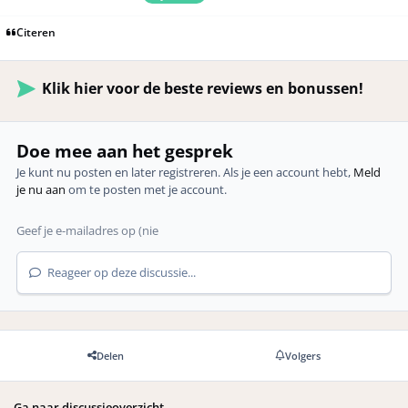
Citeren
Klik hier voor de beste reviews en bonussen!
Doe mee aan het gesprek
Je kunt nu posten en later registreren. Als je een account hebt,
Meld
je nu aan
om te posten met je account.
Reageer op deze discussie...
Delen
Volgers
Ga naar discussieoverzicht