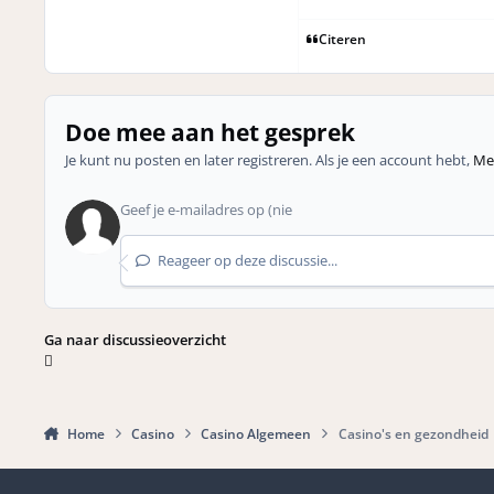
Citeren
Doe mee aan het gesprek
Je kunt nu posten en later registreren. Als je een account hebt,
Mel
Reageer op deze discussie...
Ga naar discussieoverzicht
Home
Casino
Casino Algemeen
Casino's en gezondheid