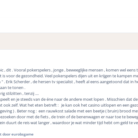
ic , dit . Vooral pokerspelers , jonge , beweeglijke mensen , komen wel eens to
 is voor de gezondheid. Veel pokerspelers dijen uit en krijgen te kampen m
 " . Erik Scherder , de hersen tv specialist , heeft al eens aangetoond dat in
n aan te tonen .
 stilzitten , tenzij ....
peelt en je steeds van de éne naar de andere moet lopen . Misschien dat de a
 ook zelf. Wat het eten betreft
:
Je kan ook het casino uitlopen en een gezo
eving ) . Beter nog : een rauwkost salade met een beetje ( bruin) brood me
bezoeken door met de fiets , de trein of de benenwagen er naar toe te beweg
n duurt de reis wat langer , waardoor je wat minder tijd hebt om geld te verl
t door eurobsgame