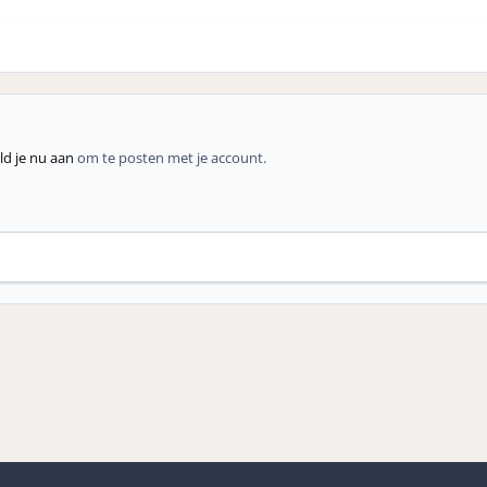
d je nu aan
om te posten met je account.