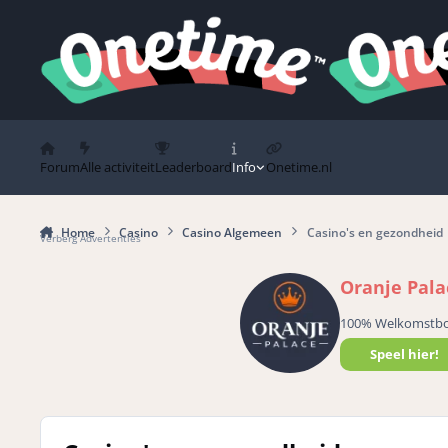
Spring naar bijdragen
Forum
Alle activiteit
Leaderboard
Info
Onetime.nl
Home
Casino
Casino Algemeen
Casino's en gezondheid
Verberg Advertenties
Oranje Pala
100% Welkomstb
Speel hier!