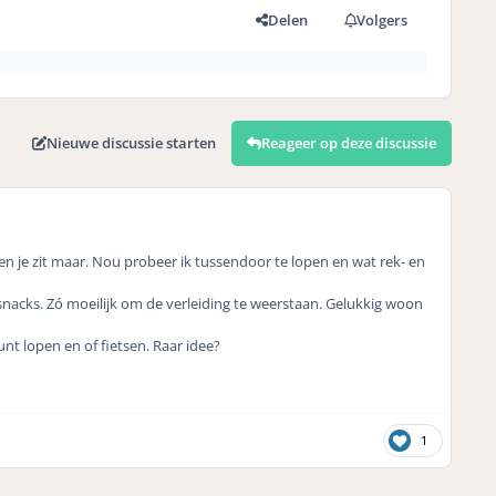
Delen
Volgers
Nieuwe discussie starten
Reageer op deze discussie
 en je zit maar. Nou probeer ik tussendoor te lopen en wat rek- en
 snacks. Zó moeilijk om de verleiding te weerstaan. Gelukkig woon
unt lopen en of fietsen. Raar idee?
1