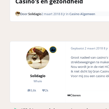
Casino's en gezondheid
Door
Solidagio
2 maart 2018
8 jr
in
Casino Algemeen
Geplaatst
2 maart 2018
8 jr
Groot nadeel van casino's 
strekbewegingen te maken,
Nou wordt je in de niet HC
ik niet dicht bij Gran Casi
Solidagio
Voor mij zou een casino ide
Whale
3,6k
2k
posts
Reputation
Citeren