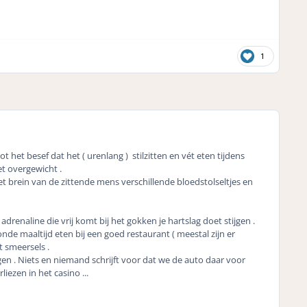
1
t het besef dat het ( urenlang ) stilzitten en vét eten tijdens
et overgewicht .
 het brein van de zittende mens verschillende bloedstolseltjes en
drenaline die vrij komt bij het gokken je hartslag doet stijgen .
nde maaltijd eten bij een goed restaurant ( meestal zijn er
t smeersels .
en . Niets en niemand schrijft voor dat we de auto daar voor
iezen in het casino ...