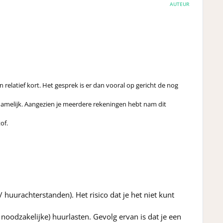
AUTEUR
 relatief kort. Het gesprek is er dan vooral op gericht de nog
n namelijk. Aangezien je meerdere rekeningen hebt nam dit
of.
 huurachterstanden). Het risico dat je het niet kunt
noodzakelijke) huurlasten. Gevolg ervan is dat je een