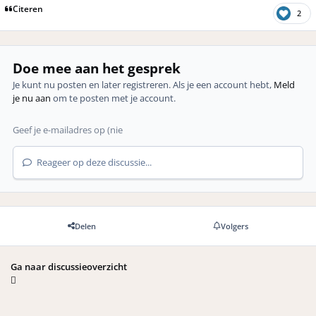
Citeren
2
Doe mee aan het gesprek
Je kunt nu posten en later registreren. Als je een account hebt,
Meld
je nu aan
om te posten met je account.
Reageer op deze discussie...
Delen
Volgers
Ga naar discussieoverzicht