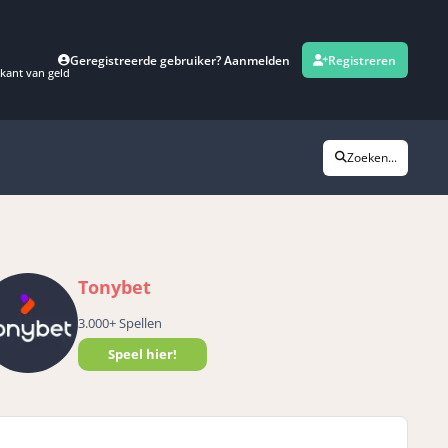
Geregistreerde gebruiker? Aanmelden
Registreren
kant van geld
Zoeken...
Tonybet
3.000+ Spellen
Speel hier!