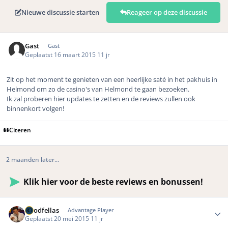
Nieuwe discussie starten
Reageer op deze discussie
Gast
Gast
Geplaatst
16 maart 2015
11 jr
Zit op het moment te genieten van een heerlijke saté in het pakhuis in
Helmond om zo de casino's van Helmond te gaan bezoeken.
Ik zal proberen hier updates te zetten en de reviews zullen ook
binnenkort volgen!
Citeren
2 maanden later...
Klik hier voor de beste reviews en bonussen!
Author stats
Goodfellas
Advantage Player
Geplaatst
20 mei 2015
11 jr