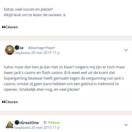
Eetse, veel succes en plezier!
Altijd leuk om te lezen de reviews ☺️
Citeren
Author stats
nikie
Advantage Player
Geplaatst
20 mei 2015
11 jr
haha, maar dan ben je dan niet zo klaar? volgens mij zijn er toch maar
twee: jack's casino en flash casino. B Ik weet wel uit de krant dat
Supergaming bezwaar heeft gemaakt tegen de vergunning van jack's
casino, omdat zij geen kans hebben om een gokhal in Helmond te
openen. Smakelijk eten nog, en veel plezier!
Citeren
Author stats
TheGreatOne
Pitboss
Geplaatst
20 mei 2015
11 jr